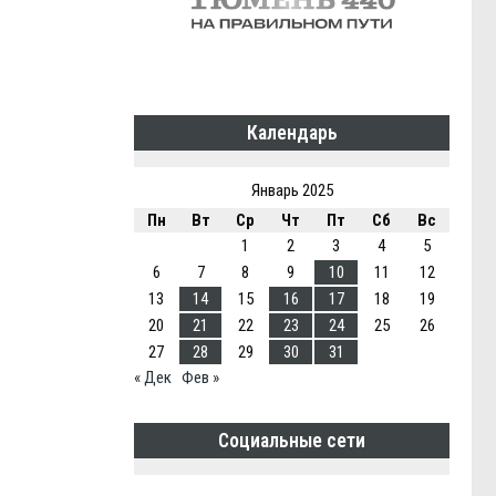
Календарь
Январь 2025
Пн
Вт
Ср
Чт
Пт
Сб
Вс
1
2
3
4
5
6
7
8
9
10
11
12
13
14
15
16
17
18
19
20
21
22
23
24
25
26
27
28
29
30
31
« Дек
Фев »
Социальные сети