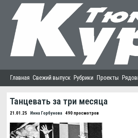
Главная
Свежий выпуск
Рубрики
Проекты
Рядов
Танцевать за три месяца
21.01.25
Инна Горбунова
490 просмотров