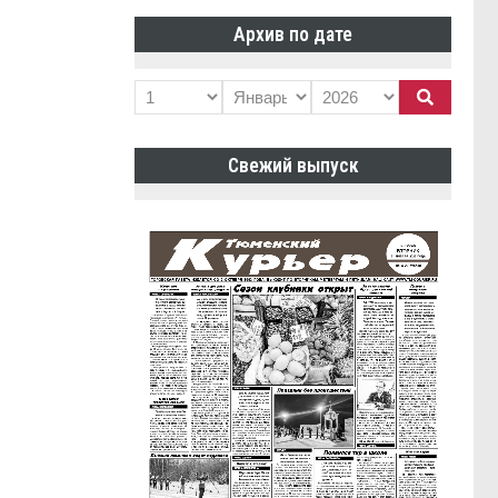
Архив по дате
Свежий выпуск