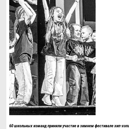
60 школьных команд приняли участие в зимнем фестивале хип-хоп