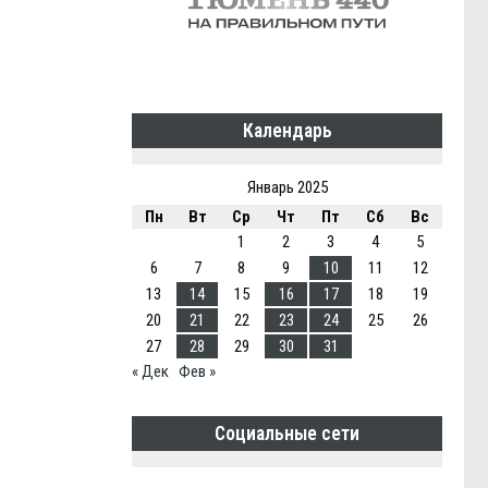
Календарь
Январь 2025
Пн
Вт
Ср
Чт
Пт
Сб
Вс
1
2
3
4
5
6
7
8
9
10
11
12
13
14
15
16
17
18
19
20
21
22
23
24
25
26
27
28
29
30
31
« Дек
Фев »
Социальные сети