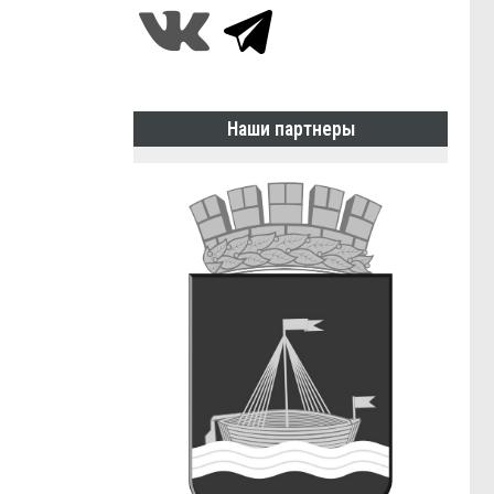
Наши партнеры