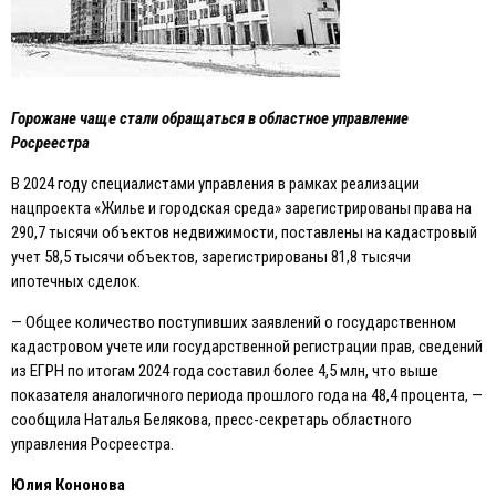
Горожане чаще стали обращаться в областное управление
Росреестра
В 2024 году специалистами управления в рамках реализации
нацпроекта «Жилье и городская среда» зарегистрированы права на
290,7 тысячи объектов недвижимости, поставлены на кадастровый
учет 58,5 тысячи объектов, зарегистрированы 81,8 тысячи
ипотечных сделок.
— Общее количество поступивших заявлений о государственном
кадастровом учете или государственной регистрации прав, сведений
из EГРН по итогам 2024 года составил более 4,5 млн, что выше
показателя аналогичного периода прошлого года на 48,4 процента, —
сообщила Наталья Белякова, пресс-секретарь областного
управления Росреестра.
Юлия Кононова