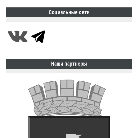
Социальные сети
Наши партнеры