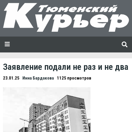
Заявление подали не раз и не два
23.01.25
Инна Бардакова
1125 просмотров