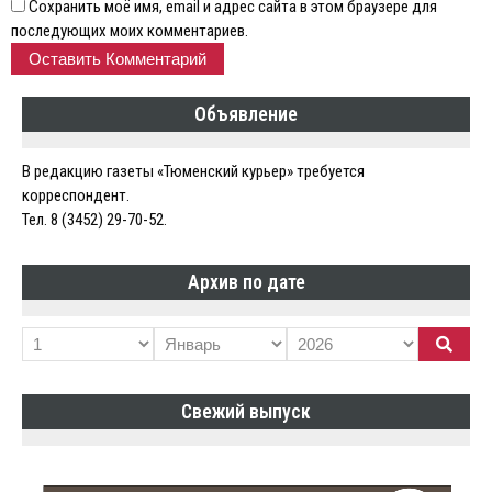
Сохранить моё имя, email и адрес сайта в этом браузере для
последующих моих комментариев.
Объявление
В редакцию газеты «Тюменский курьер» требуется
корреспондент.
Тел. 8 (3452) 29-70-52.
Архив по дате
Свежий выпуск