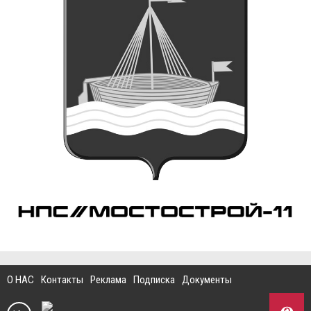
О НАС
Контакты
Реклама
Подписка
Документы