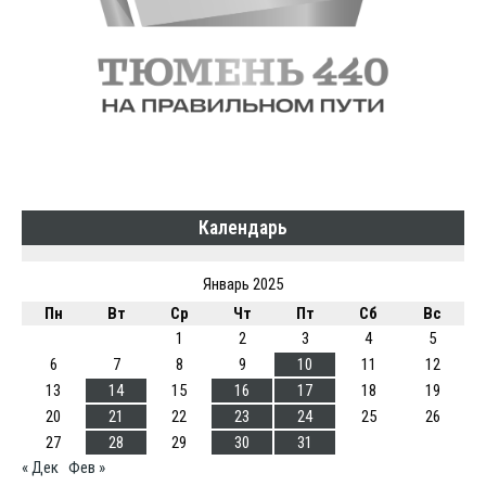
Календарь
Январь 2025
Пн
Вт
Ср
Чт
Пт
Сб
Вс
1
2
3
4
5
6
7
8
9
10
11
12
13
14
15
16
17
18
19
20
21
22
23
24
25
26
27
28
29
30
31
« Дек
Фев »