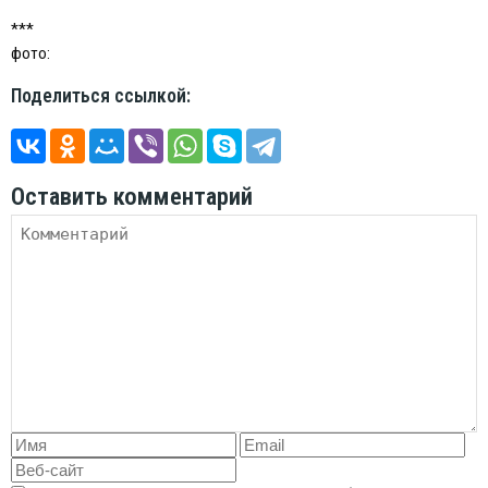
***
фото:
Поделиться ссылкой:
Оставить комментарий