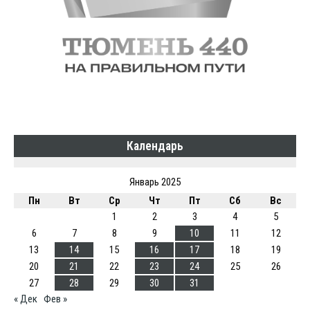
Календарь
Январь 2025
Пн
Вт
Ср
Чт
Пт
Сб
Вс
1
2
3
4
5
6
7
8
9
10
11
12
13
14
15
16
17
18
19
20
21
22
23
24
25
26
27
28
29
30
31
« Дек
Фев »