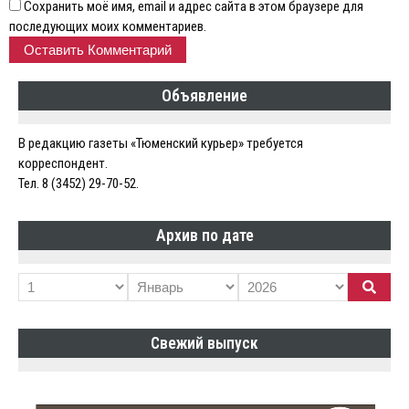
Сохранить моё имя, email и адрес сайта в этом браузере для
последующих моих комментариев.
Объявление
В редакцию газеты «Тюменский курьер» требуется
корреспондент.
Тел. 8 (3452) 29-70-52.
Архив по дате
Свежий выпуск