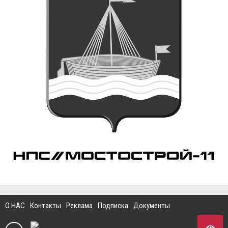
О НАС
Контакты
Реклама
Подписка
Документы