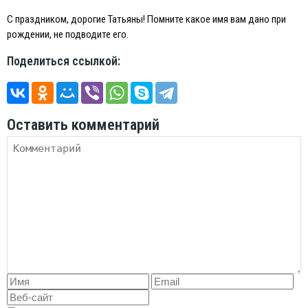
С праздником, дорогие Татьяны! Помните какое имя вам дано при
рождении, не подводите его.
Поделиться ссылкой:
Оставить комментарий