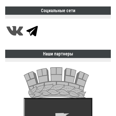
Социальные сети
Наши партнеры