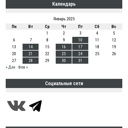
Календарь
Январь 2025
Пн
Вт
Ср
Чт
Пт
Сб
Вс
1
2
3
4
5
6
7
8
9
10
11
12
13
14
15
16
17
18
19
20
21
22
23
24
25
26
27
28
29
30
31
« Дек
Фев »
Социальные сети