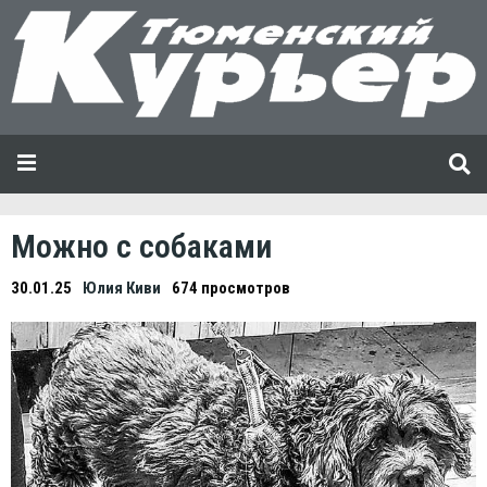
Можно с собаками
30.01.25
Юлия Киви
674 просмотров