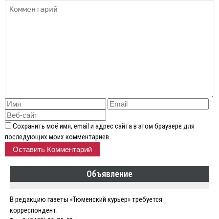
Сохранить моё имя, email и адрес сайта в этом браузере для
последующих моих комментариев.
Объявление
В редакцию газеты «Тюменский курьер» требуется
корреспондент.