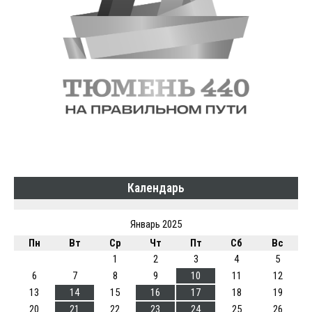
Календарь
Январь 2025
Пн
Вт
Ср
Чт
Пт
Сб
Вс
1
2
3
4
5
6
7
8
9
10
11
12
13
14
15
16
17
18
19
20
21
22
23
24
25
26