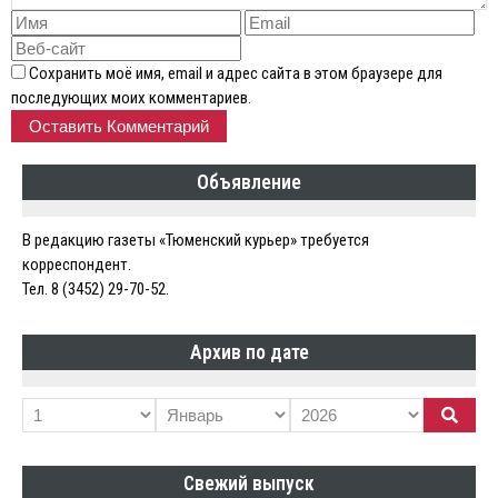
Сохранить моё имя, email и адрес сайта в этом браузере для
последующих моих комментариев.
Объявление
В редакцию газеты «Тюменский курьер» требуется
корреспондент.
Тел. 8 (3452) 29-70-52.
Архив по дате
Свежий выпуск