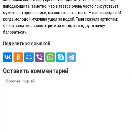
паподефицита, заметно, что в театре очень часто присутствует
мужская сторона семьи, можно сказать, театр — папофрендли. И
когда молодой мужчина ушел за водой, Таня сказала артистам:
«Пока папы нет, присмотрите за мной, а то вдруг я начну
баловаться».
Поделиться ссылкой:
Оставить комментарий