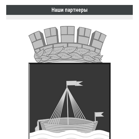
Наши партнеры