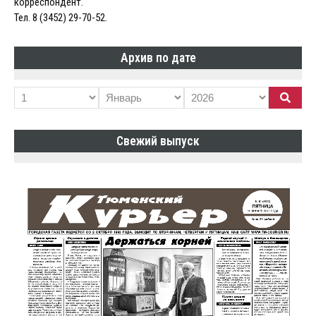
корреспондент.
Тел. 8 (3452) 29-70-52.
Архив по дате
Свежий выпуск