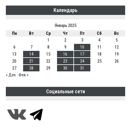
Календарь
Январь 2025
Пн
Вт
Ср
Чт
Пт
Сб
Вс
1
2
3
4
5
6
7
8
9
10
11
12
13
14
15
16
17
18
19
20
21
22
23
24
25
26
27
28
29
30
31
« Дек
Фев »
Социальные сети