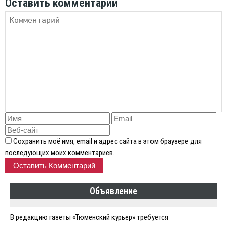
Оставить комментарий
Сохранить моё имя, email и адрес сайта в этом браузере для
последующих моих комментариев.
Объявление
В редакцию газеты «Тюменский курьер» требуется