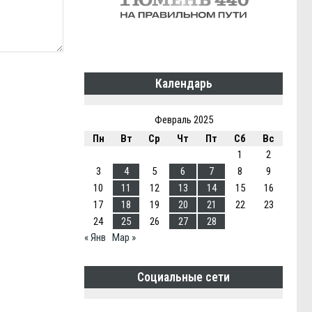
Календарь
Февраль 2025
Пн
Вт
Ср
Чт
Пт
Сб
Вс
1
2
3
4
5
6
7
8
9
10
11
12
13
14
15
16
17
18
19
20
21
22
23
24
25
26
27
28
« Янв
Мар »
Социальные сети