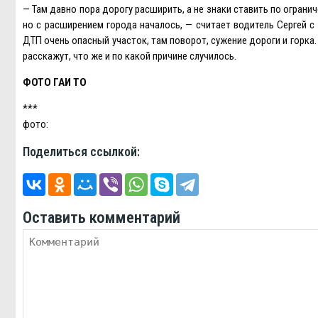
— Там давно пора дорогу расширить, а не знаки ставить по огран
но с расширением города началось, — считает водитель Сергей с
ДТП очень опасный участок, там поворот, сужение дороги и горка.
расскажут, что же и по какой причине случилось.
ФОТО ГАИ ТО
***
фото:
Поделиться ссылкой:
Оставить комментарий