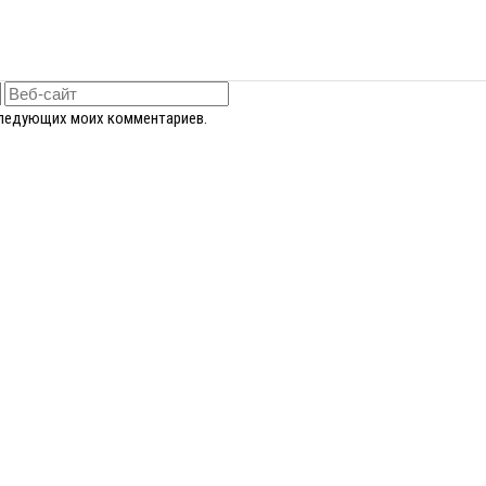
оследующих моих комментариев.