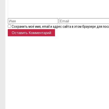
Сохранить моё имя, email и адрес сайта в этом браузере для п