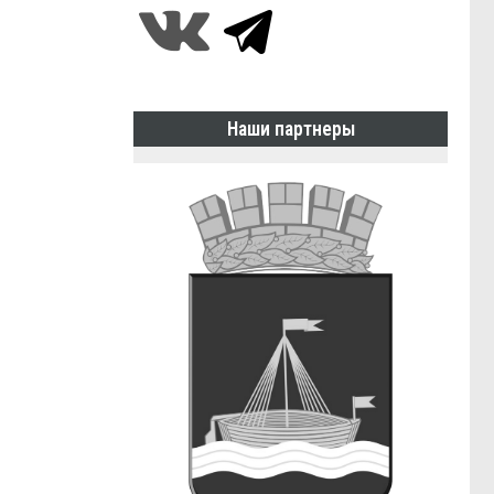
Наши партнеры