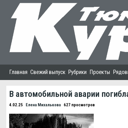
Главная
Свежий выпуск
Рубрики
Проекты
Рядов
В автомобильной аварии погибл
4.02.25
Елена Михалькова
627 просмотров