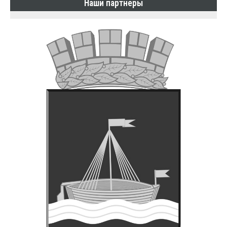
Наши партнеры