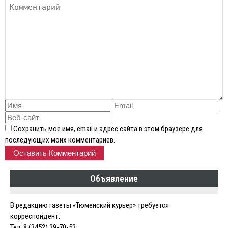
Сохранить моё имя, email и адрес сайта в этом браузере для
последующих моих комментариев.
Объявление
В редакцию газеты «Тюменский курьер» требуется
корреспондент.
Тел. 8 (3452) 29-70-52.