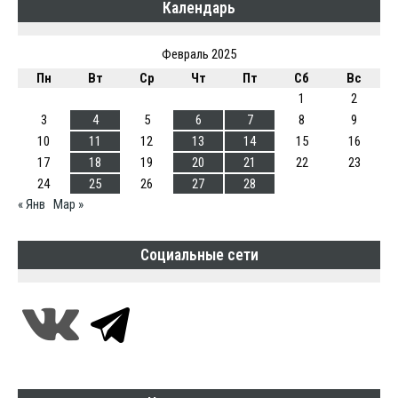
Календарь
Февраль 2025
Пн
Вт
Ср
Чт
Пт
Сб
Вс
1
2
3
4
5
6
7
8
9
10
11
12
13
14
15
16
17
18
19
20
21
22
23
24
25
26
27
28
« Янв
Мар »
Социальные сети