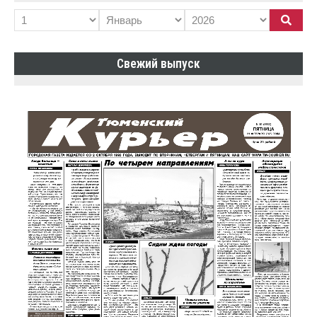
Свежий выпуск