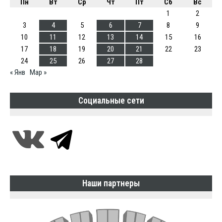
Пн
Вт
Ср
Чт
Пт
Сб
Вс
1
2
3
4
5
6
7
8
9
10
11
12
13
14
15
16
17
18
19
20
21
22
23
24
25
26
27
28
« Янв
Мар »
Социальные сети
Наши партнеры