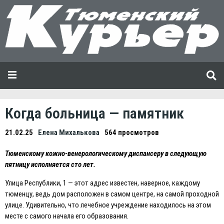
Когда больница — памятник
21.02.25
Елена Михалькова
564 просмотров
Тюменскому кожно-венерологическому диспансеру в следующую
пятницу исполняется сто лет.
Улица Республики, 1 — этот адрес известен, наверное, каждому
тюменцу, ведь дом расположен в самом центре, на самой проходной
улице. Удивительно, что лечебное учреждение находилось на этом
месте с самого начала его образования.