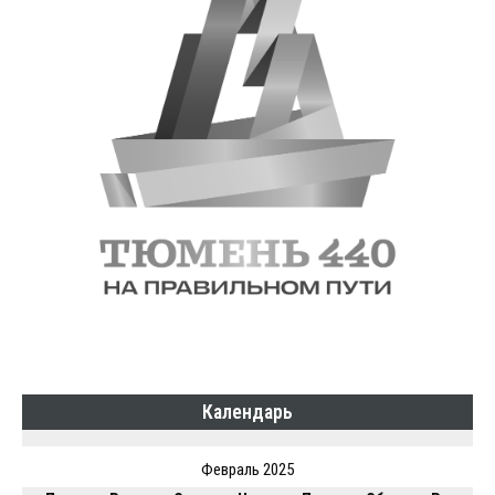
Календарь
Февраль 2025