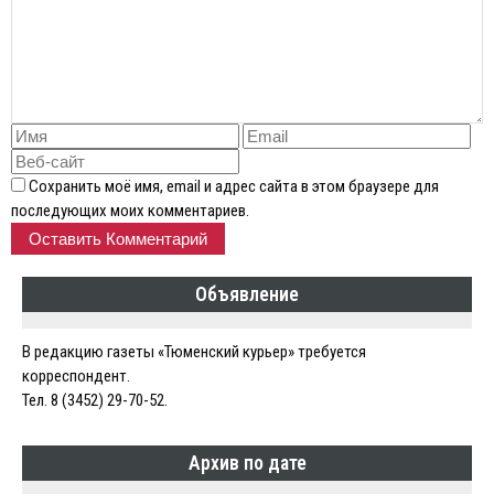
Сохранить моё имя, email и адрес сайта в этом браузере для
последующих моих комментариев.
Объявление
В редакцию газеты «Тюменский курьер» требуется
корреспондент.
Тел. 8 (3452) 29-70-52.
Архив по дате