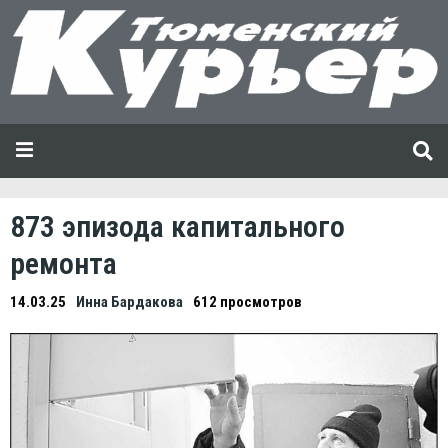
873 эпизода капитального
ремонта
14.03.25
Инна Бардакова
612 просмотров