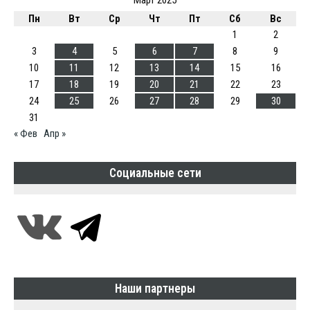
Март 2025
Пн
Вт
Ср
Чт
Пт
Сб
Вс
1
2
3
4
5
6
7
8
9
10
11
12
13
14
15
16
17
18
19
20
21
22
23
24
25
26
27
28
29
30
31
« Фев
Апр »
Социальные сети
Наши партнеры