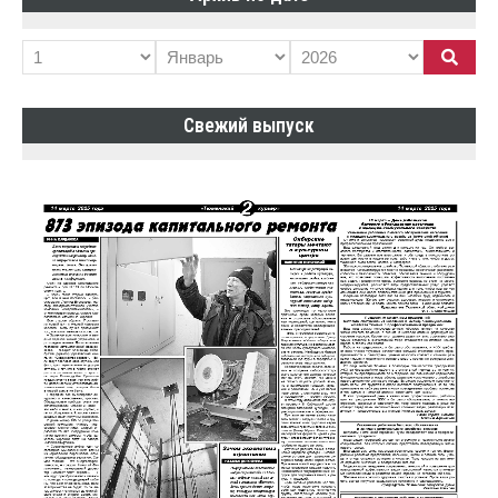
Свежий выпуск