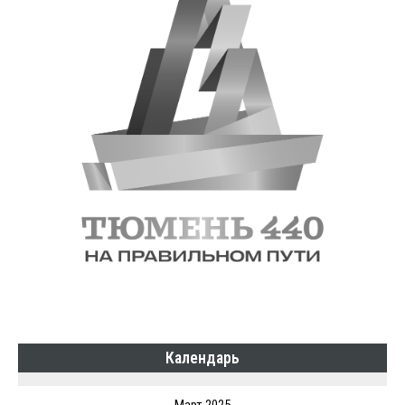
Календарь