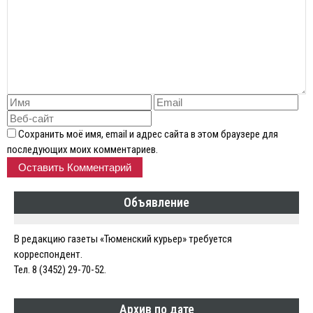
Сохранить моё имя, email и адрес сайта в этом браузере для
последующих моих комментариев.
Объявление
В редакцию газеты «Тюменский курьер» требуется
корреспондент.
Тел. 8 (3452) 29-70-52.
Архив по дате