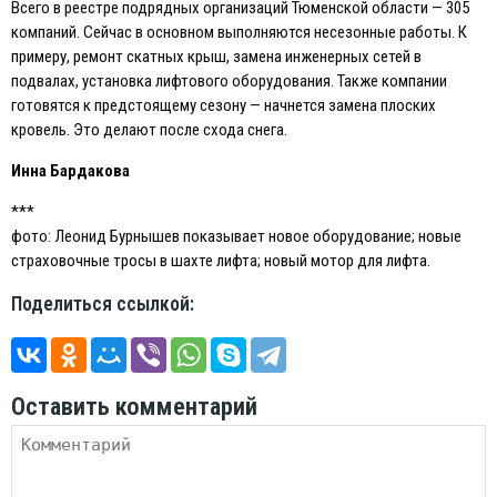
Всего в реестре подрядных организаций Тюменской области — 305
компаний. Сейчас в основном выполняются несезонные работы. К
примеру, ремонт скатных крыш, замена инженерных сетей в
подвалах, установка лифтового оборудования. Также компании
готовятся к предстоящему сезону — начнется замена плоских
кровель. Это делают после схода снега.
Инна Бардакова
***
фото: Леонид Бурнышев показывает новое оборудование; новые
страховочные тросы в шахте лифта; новый мотор для лифта.
Поделиться ссылкой:
Оставить комментарий