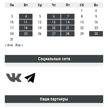
Пн
Вт
Ср
Чт
Пт
Сб
Вс
1
2
3
4
5
6
7
8
9
10
11
12
13
14
15
16
17
18
19
20
21
22
23
24
25
26
27
28
29
30
31
« Фев
Апр »
Социальные сети
Наши партнеры