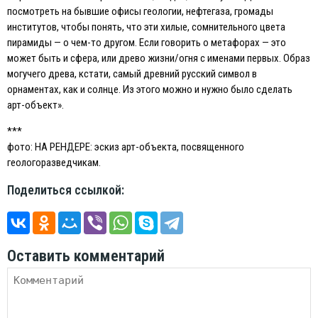
посмотреть на бывшие офисы геологии, нефтегаза, громады
институтов, чтобы понять, что эти хилые, сомнительного цвета
пирамиды — о чем-то другом. Eсли говорить о метафорах — это
может быть и сфера, или древо жизни/огня с именами первых. Образ
могучего древа, кстати, самый древний русский символ в
орнаментах, как и солнце. Из этого можно и нужно было сделать
арт-объект».
***
фото: НА РЕНДЕРЕ: эскиз арт-объекта, посвященного
геологоразведчикам.
Поделиться ссылкой:
Оставить комментарий