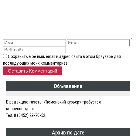
Сохранить моё имя, email и адрес сайта в этом браузере для
последующих моих комментариев.
Объявление
В редакцию газеты «Тюменский курьер» требуется
корреспондент.
Тел. 8 (3452) 29-70-52.
Архив по дате