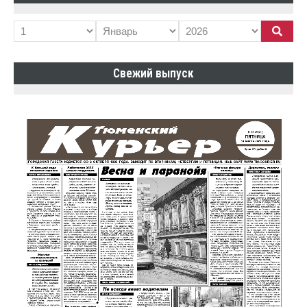
Свежий выпуск