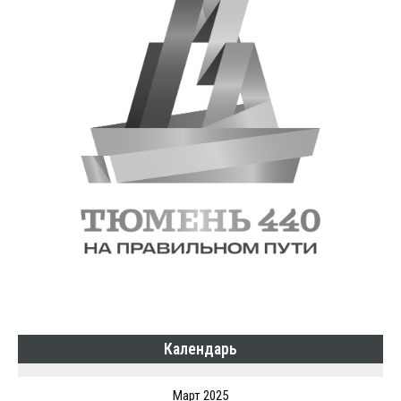
Календарь
Март 2025