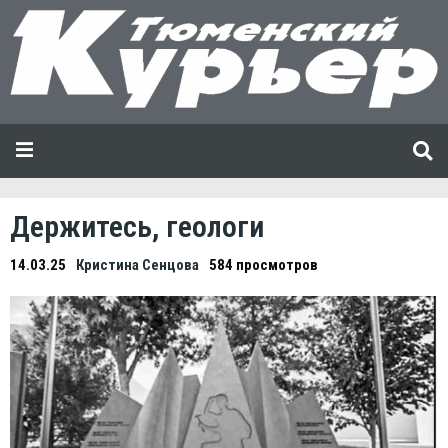
Держитесь, геологи
14.03.25
Кристина Сенцова
584 просмотров