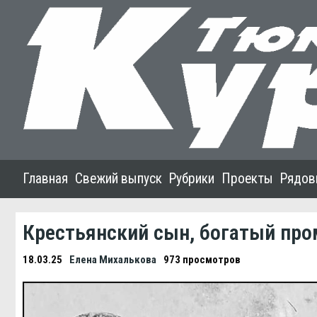
Главная
Свежий выпуск
Рубрики
Проекты
Рядов
Крестьянский сын, богатый пр
18.03.25
Елена Михалькова
973 просмотров