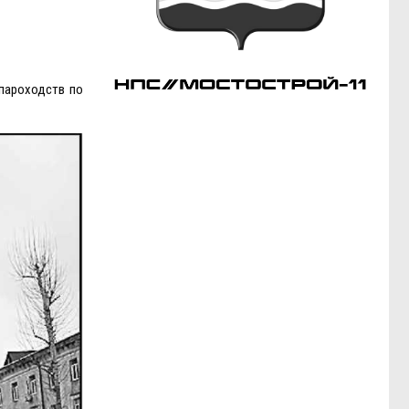
пароходств по