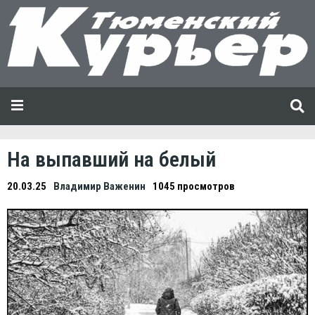
На выпавший на белый
20.03.25
Владимир Важенин
1045 просмотров