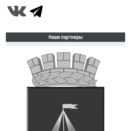
Наши партнеры