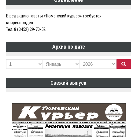
В редакцию газеты «Тюменский курьер» требуется
корреспондент.
Тел. 8 (3452) 29-70-52.
Архив по дате
Свежий выпуск