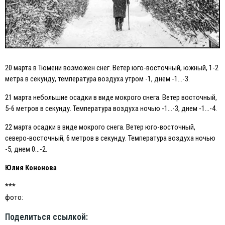
20 марта в Тюмени возможен снег. Ветер юго-восточный, южный, 1-2
метра в секунду, температура воздуха утром -1, днем -1…-3.
21 марта небольшие осадки в виде мокрого снега. Ветер восточный,
5-6 метров в секунду. Температура воздуха ночью -1…-3, днем -1…-4.
22 марта осадки в виде мокрого снега. Ветер юго-восточный,
северо-восточный, 6 метров в секунду. Температура воздуха ночью
-5, днем 0…-2.
Юлия Кононова
***
фото:
Поделиться ссылкой: