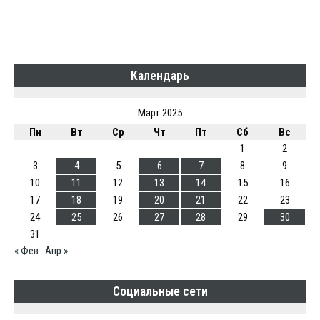
Календарь
Март 2025
Пн
Вт
Ср
Чт
Пт
Сб
Вс
1
2
3
4
5
6
7
8
9
10
11
12
13
14
15
16
17
18
19
20
21
22
23
24
25
26
27
28
29
30
31
« Фев
Апр »
Социальные сети