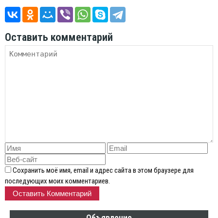
Оставить комментарий
Сохранить моё имя, email и адрес сайта в этом браузере для
последующих моих комментариев.
Объявление