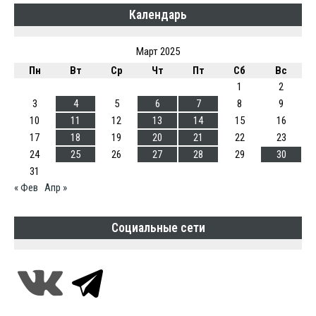
Календарь
Март 2025
Пн
Вт
Ср
Чт
Пт
Сб
Вс
1
2
3
4
5
6
7
8
9
10
11
12
13
14
15
16
17
18
19
20
21
22
23
24
25
26
27
28
29
30
31
« Фев
Апр »
Социальные сети