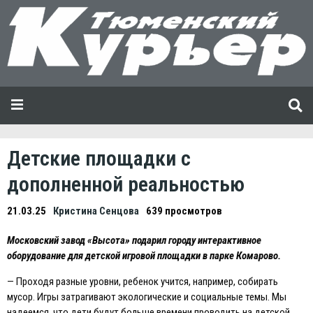
Детские площадки с
дополненной реальностью
21.03.25
Кристина Сенцова
639 просмотров
Московский завод «Высота» подарил городу интерактивное
оборудование для детской игровой площадки в парке Комарово.
— Проходя разные уровни, ребенок учится, например, собирать
мусор. Игры затрагивают экологические и социальные темы. Мы
надеемся, что дети будут больше времени проводить на детской