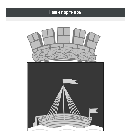
Наши партнеры