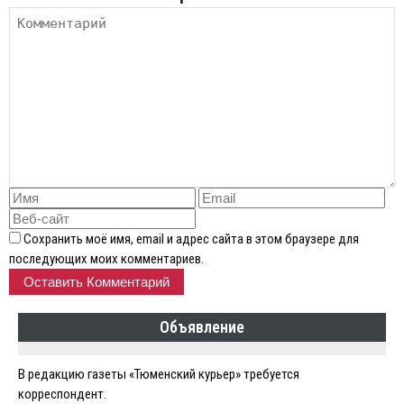
Сохранить моё имя, email и адрес сайта в этом браузере для
последующих моих комментариев.
Объявление
В редакцию газеты «Тюменский курьер» требуется
корреспондент.