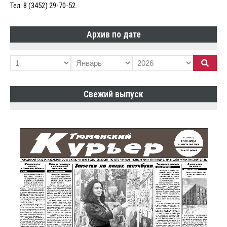
Тел. 8 (3452) 29-70-52.
Архив по дате
Свежий выпуск