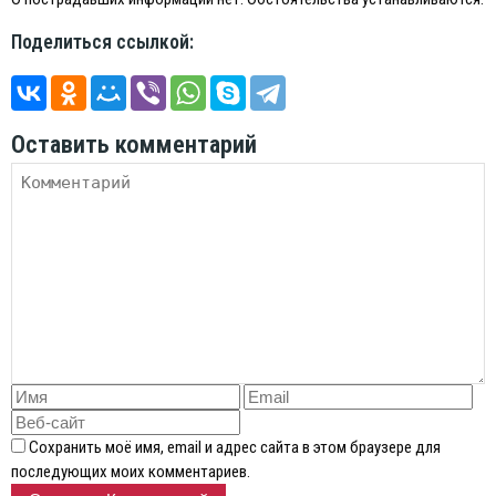
Поделиться ссылкой:
Оставить комментарий
Сохранить моё имя, email и адрес сайта в этом браузере для
последующих моих комментариев.