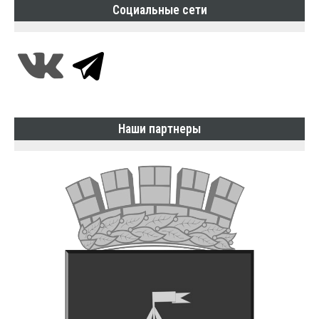
Социальные сети
Наши партнеры