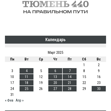
Календарь
Март 2025
Пн
Вт
Ср
Чт
Пт
Сб
Вс
1
2
3
4
5
6
7
8
9
10
11
12
13
14
15
16
17
18
19
20
21
22
23
24
25
26
27
28
29
30
31
« Фев
Апр »