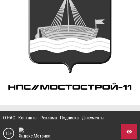
О НАС
Контакты
Реклама
Подписка
Документы
16+