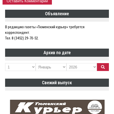
Объявление
В редакцию газеты «Тюменский курьер» требуется
корреспондент.
Тел. 8 (3452) 29-70-52.
Архив по дате
Свежий выпуск