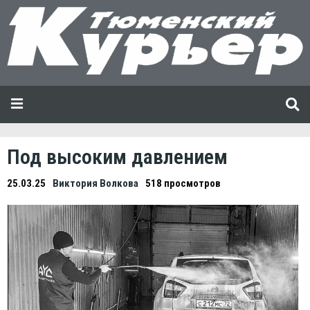
Под высоким давлением
25.03.25
Виктория Волкова
518 просмотров