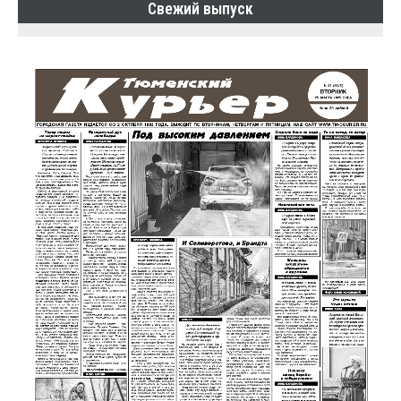
Свежий выпуск