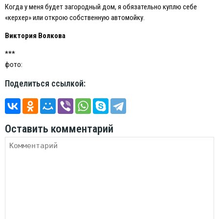
Когда у меня будет загородный дом, я обязательно куплю себе
«керхер» или открою собственную автомойку.
Виктория Волкова
***
фото:
Поделиться ссылкой:
Оставить комментарий