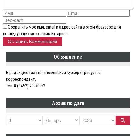
Сохранить моё имя, email и адрес сайта в этом браузере для
последующих моих комментариев.
Объявление
В редакцию газеты «Тюменский курьер» требуется
корреспондент.
Тел. 8 (3452) 29-70-52.
Архив по дате