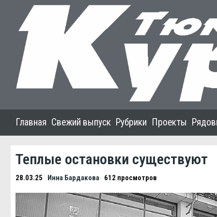
Главная
Свежий выпуск
Рубрики
Проекты
Рядов
Теплые остановки существуют
28.03.25
Инна Бардакова
612 просмотров