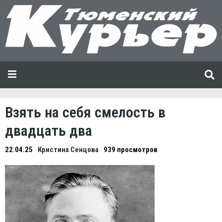
Взять на себя смелость в
двадцать два
22.04.25
Кристина Сенцова
939 просмотров