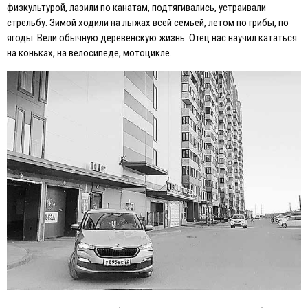
физкультурой, лазили по канатам, подтягивались, устраивали
стрельбу. Зимой ходили на лыжах всей семьей, летом по грибы, по
ягоды. Вели обычную деревенскую жизнь. Отец нас научил кататься
на коньках, на велосипеде, мотоцикле.