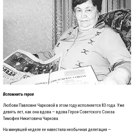
Вспомнить героя
Любови Павловне Чарковой в этом году исполняется 83 года. Уже
девять лет, как она вдова — вдова Героя Советского Союза
Тимофея Никитовича Чаркова.
На минувшей неделе ее навестила необычная делегация —