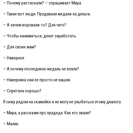
— Почему растаскали? — спрашивает Мира.
— Такие вот люди. Продавали медали за деньги.
— А зачем воровали-то? Для чего?
— Чтобы наживиться, денег заработать.
— Для своих мам?
— Наверное.
— А почему последнюю медаль не взяли?
— Наверняка они ее просто не нашли.
— Спрятала хорошо?
Я сижу рядом на скамейке и не могу не улыбаться этому диалогу.
— Мира, а расскажи про прадеда. Как его звали?
— Малик.