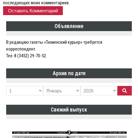
последующих моих комментариев.
Объявление
В редакцию газеты «Тюменский курьер» требуется
корреспондент.
Тел. 8 (3452) 29-70-52.
Архив по дате
Свежий выпуск