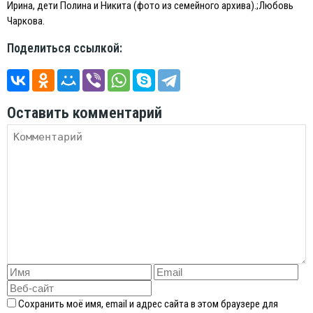
Ирина, дети Полина и Никита (фото из семейного архива).;Любовь
Чаркова.
Поделиться ссылкой:
Оставить комментарий
Сохранить моё имя, email и адрес сайта в этом браузере для