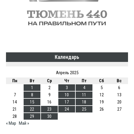
Календарь
Апрель 2025
Пн
Вт
Ср
Чт
Пт
Сб
Вс
1
2
3
4
5
6
7
8
9
10
11
12
13
14
15
16
17
18
19
20
21
22
23
24
25
26
27
28
29
30
« Мар
Май »