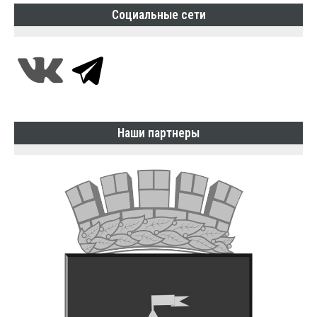
Социальные сети
Наши партнеры