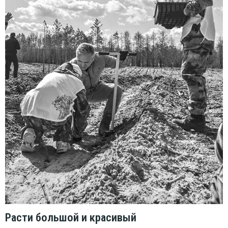
Расти большой и красивый