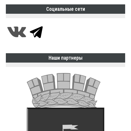
Социальные сети
Наши партнеры