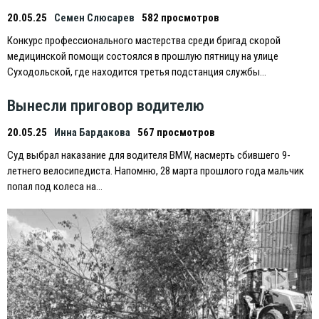
20.05.25
Семен Слюсарев
582 просмотров
Конкурс профессионального мастерства среди бригад скорой
медицинской помощи состоялся в прошлую пятницу на улице
Суходольской, где находится третья подстанция службы…
Вынесли приговор водителю
20.05.25
Инна Бардакова
567 просмотров
Суд выбрал наказание для водителя BMW, насмерть сбившего 9-
летнего велосипедиста. Напомню, 28 марта прошлого года мальчик
попал под колеса на…