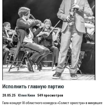
Исполнить главную партию
20.05.25
Юлия Киви
549 просмотров
Гала-концерт IX областного конкурса «Солист оркестра» в минувшее