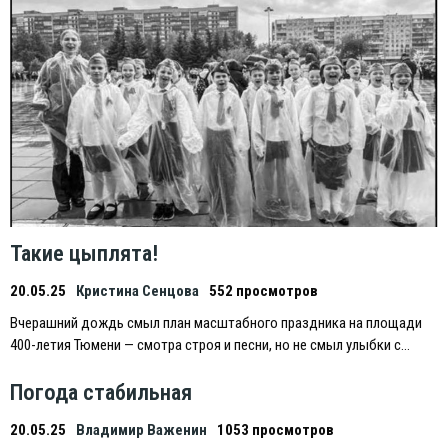
Такие цыплята!
20.05.25
Кристина Сенцова
552 просмотров
Вчерашний дождь смыл план масштабного праздника на площади
400-летия Тюмени — смотра строя и песни, но не смыл улыбки с…
Погода стабильная
20.05.25
Владимир Важенин
1053 просмотров