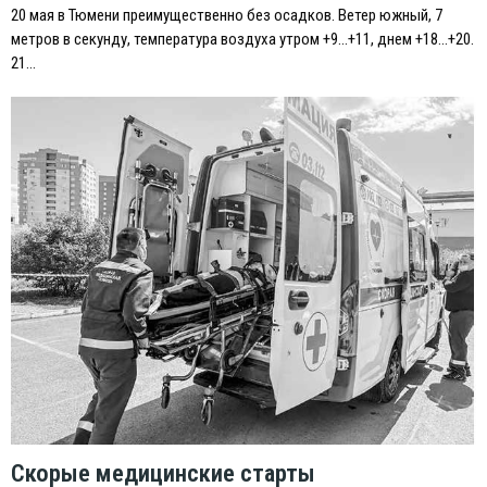
20 мая в Тюмени преимущественно без осадков. Ветер южный, 7
метров в секунду, температура воздуха утром +9…+11, днем +18…+20.
21…
Скорые медицинские старты