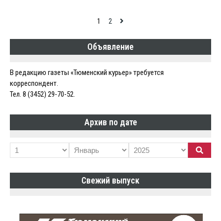
Навигация
1
2
по
Объявление
записям
В редакцию газеты «Тюменский курьер» требуется
корреспондент.
Тел. 8 (3452) 29-70-52.
Архив по дате
Свежий выпуск