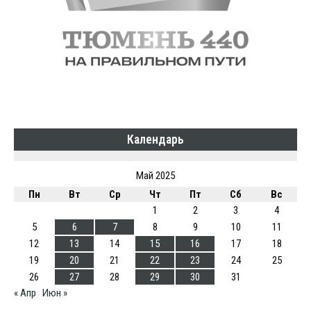
Календарь
Май 2025
Пн
Вт
Ср
Чт
Пт
Сб
Вс
1
2
3
4
5
6
7
8
9
10
11
12
13
14
15
16
17
18
19
20
21
22
23
24
25
26
27
28
29
30
31
« Апр
Июн »