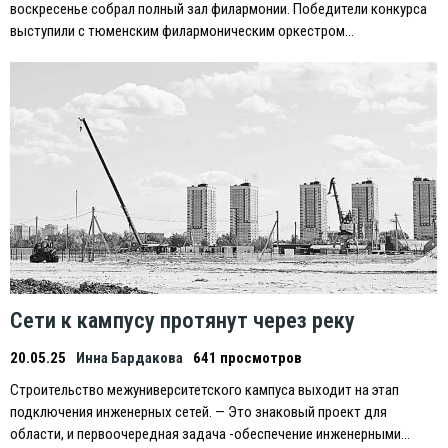
воскресенье собрал полный зал филармонии. Победители конкурса
выступили с тюменским филармоническим оркестром…
Сети к кампусу протянут через реку
20.05.25
Инна Бардакова
641 просмотров
Строительство межуниверситетского кампуса выходит на этап
подключения инженерных сетей. — Это знаковый проект для
области, и первоочередная задача -обеспечение инженерными…