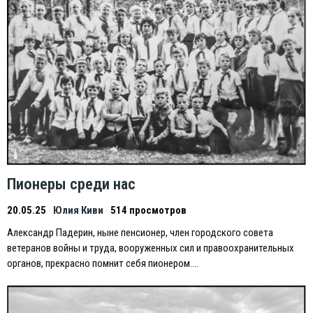
Пионеры среди нас
20.05.25
Юлия Киви
514 просмотров
Александр Падерин, ныне пенсионер, член городского совета
ветеранов войны и труда, вооруженных сил и правоохранительных
органов, прекрасно помнит себя пионером….