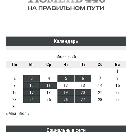
Календарь
Июнь 2025
Пн
Вт
Ср
Чт
Пт
Сб
Вс
1
2
3
4
5
6
7
8
9
10
11
12
13
14
15
16
17
18
19
20
21
22
23
24
25
26
27
28
29
30
« Май
Июл »
Социальные сети