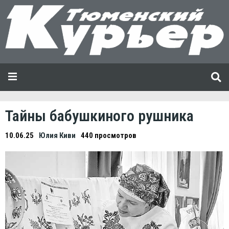
Тайны бабушкиного рушника
10.06.25
Юлия Киви
440 просмотров