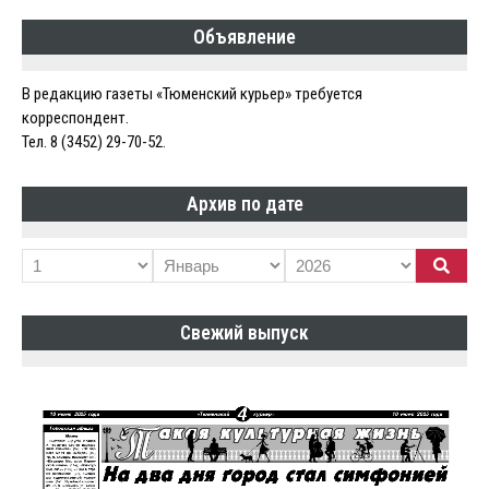
Объявление
В редакцию газеты «Тюменский курьер» требуется
корреспондент.
Тел. 8 (3452) 29-70-52.
Архив по дате
Свежий выпуск