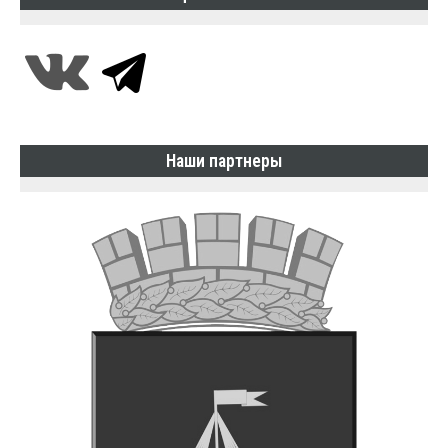
Наши партнеры