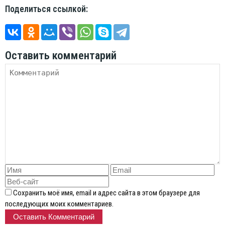
Поделиться ссылкой:
Оставить комментарий
Сохранить моё имя, email и адрес сайта в этом браузере для
последующих моих комментариев.