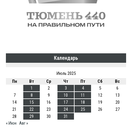
Календарь
Июль 2025
Пн
Вт
Ср
Чт
Пт
Сб
Вс
1
2
3
4
5
6
7
8
9
10
11
12
13
14
15
16
17
18
19
20
21
22
23
24
25
26
27
28
29
30
31
« Июн
Авг »