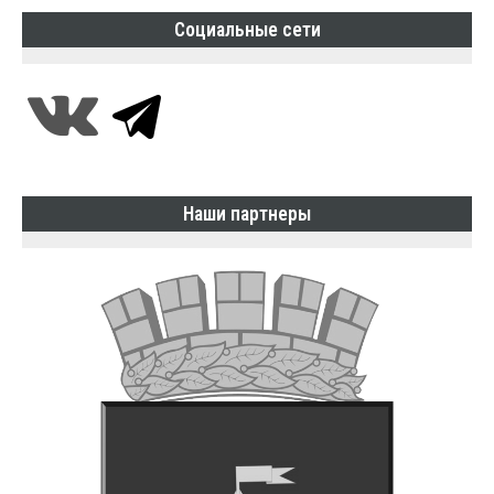
Социальные сети
Наши партнеры