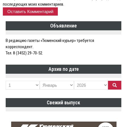
последующих моих комментариев.
Объявление
В редакцию газеты «Тюменский курьер» требуется
корреспондент.
Тел. 8 (3452) 29-70-52.
Архив по дате
Свежий выпуск