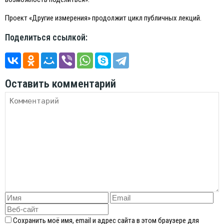
Проект «Другие измерения» продолжит цикл публичных лекций.
Поделиться ссылкой:
Оставить комментарий
Сохранить моё имя, email и адрес сайта в этом браузере для