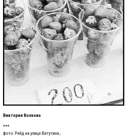
Виктория Волкова
***
фото: Рейд на улице Ватутина.;