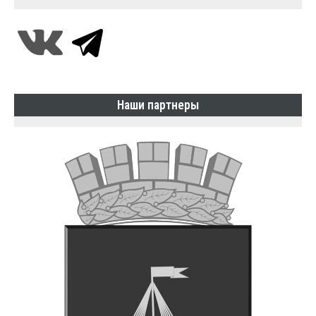
Наши партнеры