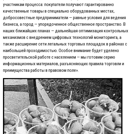
участникам процесса: покупатели получают гарантированно
качественные товары в специально оборудованных местах,
добросовестные предприниматели — равные условия для ведения
бизнеса, а город — упорядоченное общественное пространство. В
наших ближайших планах — дальнейшая оптимизация контрольных
механизмов с внедрением цифровых технологий мониторинга, а
также расширение сети легальных торговых площадок в районах с
наибольшей проходимостью. Особое внимание будет уделено
просветительской работе с населением — мы готовим серию
информационных материалов, разъясняющих правила торговли и
преимущества работы в правовом поле».