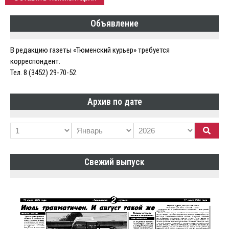
Объявление
В редакцию газеты «Тюменский курьер» требуется
корреспондент.
Тел. 8 (3452) 29-70-52.
Архив по дате
Свежий выпуск