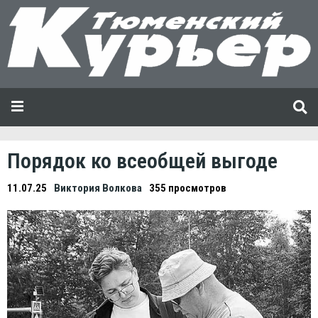
Порядок ко всеобщей выгоде
11.07.25
Виктория Волкова
355 просмотров