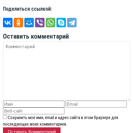
Поделиться ссылкой:
Оставить комментарий
Сохранить моё имя, email и адрес сайта в этом браузере для
последующих моих комментариев.