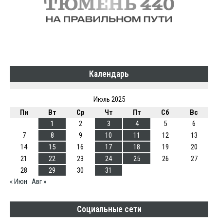
Календарь
Июль 2025
Пн
Вт
Ср
Чт
Пт
Сб
Вс
1
2
3
4
5
6
7
8
9
10
11
12
13
14
15
16
17
18
19
20
21
22
23
24
25
26
27
28
29
30
31
« Июн
Авг »
Социальные сети