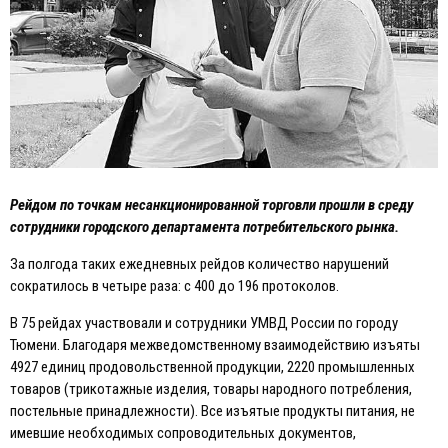
Рейдом по точкам несанкционированной торговли прошли в среду
сотрудники городского департамента потребительского рынка.
За полгода таких ежедневных рейдов количество нарушений
сократилось в четыре раза: с 400 до 196 протоколов.
В 75 рейдах участвовали и сотрудники УМВД России по городу
Тюмени. Благодаря межведомственному взаимодействию изъяты
4927 единиц продовольственной продукции, 2220 промышленных
товаров (трикотажные изделия, товары народного потребления,
постельные принадлежности). Все изъятые продукты питания, не
имевшие необходимых сопроводительных документов,