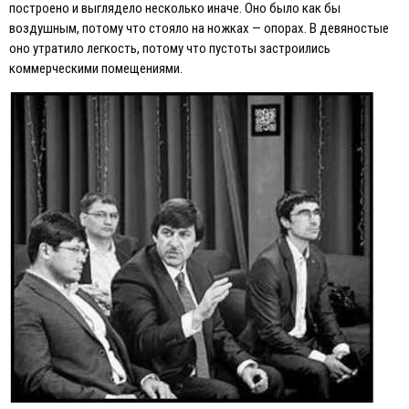
построено и выглядело несколько иначе. Оно было как бы
воздушным, потому что стояло на ножках — опорах. В девяностые
оно утратило легкость, потому что пустоты застроились
коммерческими помещениями.