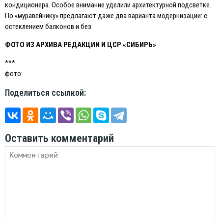
кондиционера. Особое внимание уделили архитектурной подсветке.
По «муравейнику» предлагают даже два варианта модернизации: с
остеклением балконов и без.
ФОТО ИЗ АРХИВА РEДАКЦИИ И ЦСР «СИБИРЬ»
***
фото:
Поделиться ссылкой:
Оставить комментарий