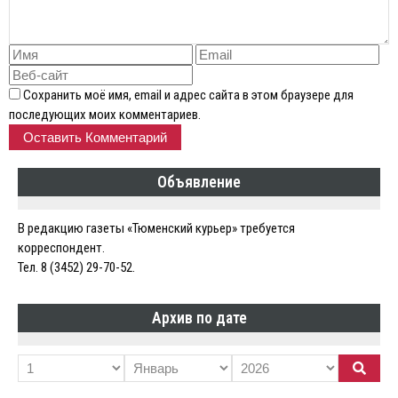
Сохранить моё имя, email и адрес сайта в этом браузере для
последующих моих комментариев.
Объявление
В редакцию газеты «Тюменский курьер» требуется
корреспондент.
Тел. 8 (3452) 29-70-52.
Архив по дате