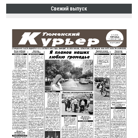
Свежий выпуск