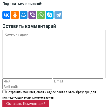
Поделиться ссылкой:
Оставить комментарий
Сохранить моё имя, email и адрес сайта в этом браузере для
последующих моих комментариев.