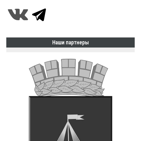
Наши партнеры