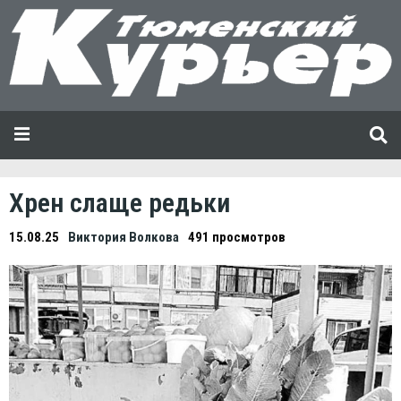
Хрен слаще редьки
15.08.25
Виктория Волкова
491 просмотров