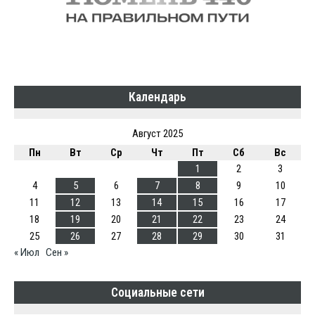
Календарь
Август 2025
Пн
Вт
Ср
Чт
Пт
Сб
Вс
1
2
3
4
5
6
7
8
9
10
11
12
13
14
15
16
17
18
19
20
21
22
23
24
25
26
27
28
29
30
31
« Июл
Сен »
Социальные сети