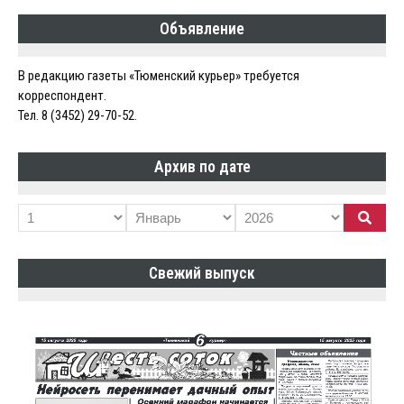
Объявление
В редакцию газеты «Тюменский курьер» требуется
корреспондент.
Тел. 8 (3452) 29-70-52.
Архив по дате
Свежий выпуск