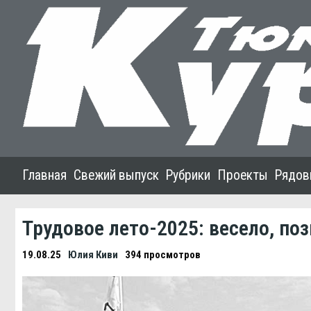
Главная
Свежий выпуск
Рубрики
Проекты
Рядов
Трудовое лето-2025: весело, поз
19.08.25
Юлия Киви
394 просмотров