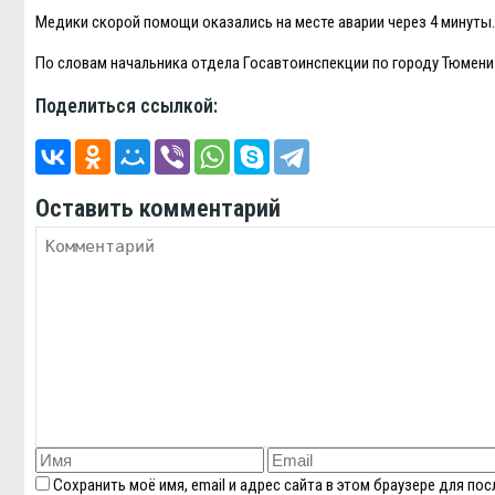
Медики скорой помощи оказались на месте аварии через 4 минуты
По словам начальника отдела Госавтоинспекции по городу Тюмени
Поделиться ссылкой:
Оставить комментарий
Сохранить моё имя, email и адрес сайта в этом браузере для п