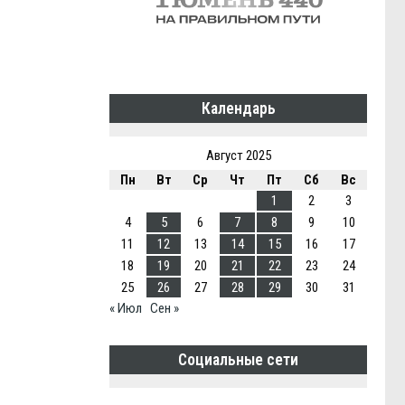
Календарь
Август 2025
Пн
Вт
Ср
Чт
Пт
Сб
Вс
1
2
3
4
5
6
7
8
9
10
11
12
13
14
15
16
17
18
19
20
21
22
23
24
25
26
27
28
29
30
31
« Июл
Сен »
Социальные сети