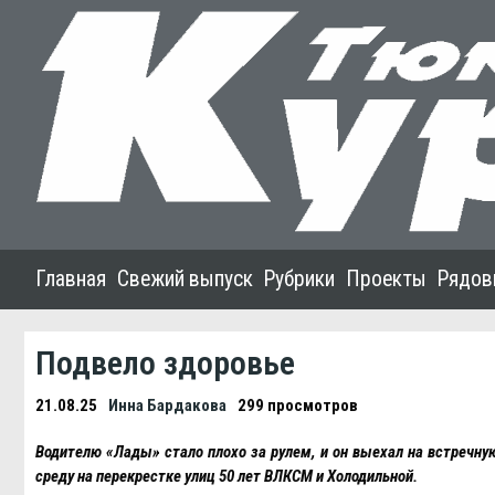
Главная
Свежий выпуск
Рубрики
Проекты
Рядов
Подвело здоровье
21.08.25
Инна Бардакова
299 просмотров
Водителю «Лады» стало плохо за рулем, и он выехал на встречн
среду на перекрестке улиц 50 лет ВЛКСМ и Холодильной.