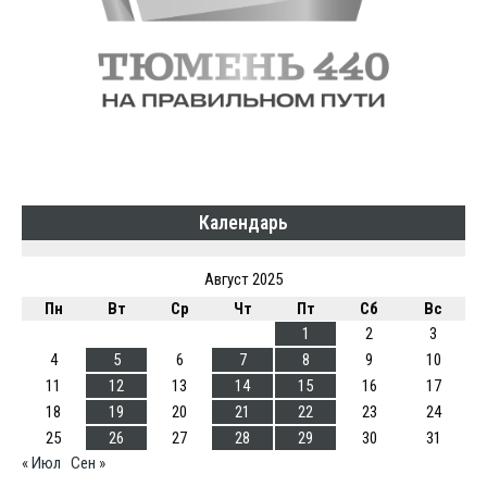
Календарь
Август 2025
Пн
Вт
Ср
Чт
Пт
Сб
Вс
1
2
3
4
5
6
7
8
9
10
11
12
13
14
15
16
17
18
19
20
21
22
23
24
25
26
27
28
29
30
31
« Июл
Сен »