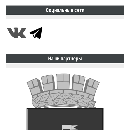
Социальные сети
Наши партнеры