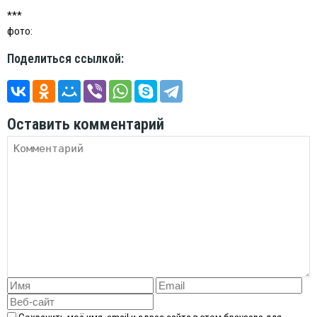
***
фото:
Поделиться ссылкой:
Оставить комментарий