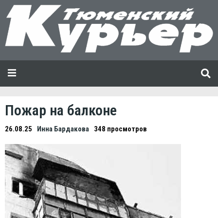
Пожар на балконе
26.08.25
Инна Бардакова
348 просмотров