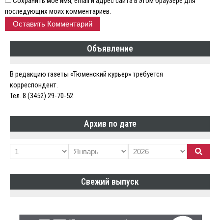
Сохранить моё имя, email и адрес сайта в этом браузере для
последующих моих комментариев.
Объявление
В редакцию газеты «Тюменский курьер» требуется
корреспондент.
Тел. 8 (3452) 29-70-52.
Архив по дате
Свежий выпуск