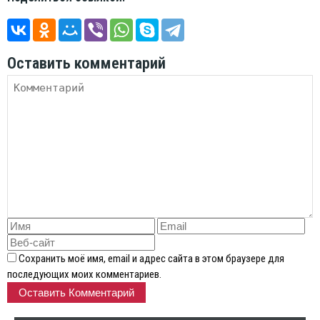
Оставить комментарий
Сохранить моё имя, email и адрес сайта в этом браузере для
последующих моих комментариев.