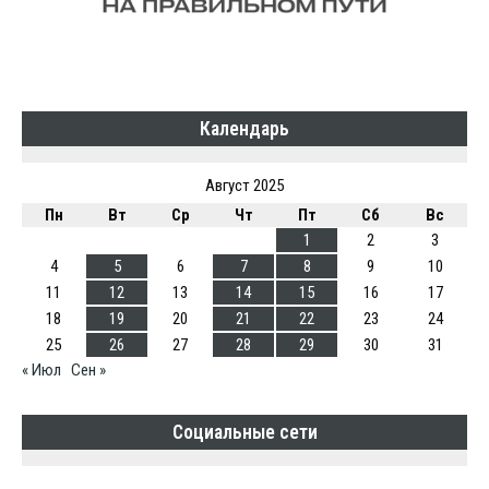
Календарь
Август 2025
Пн
Вт
Ср
Чт
Пт
Сб
Вс
1
2
3
4
5
6
7
8
9
10
11
12
13
14
15
16
17
18
19
20
21
22
23
24
25
26
27
28
29
30
31
« Июл
Сен »
Социальные сети