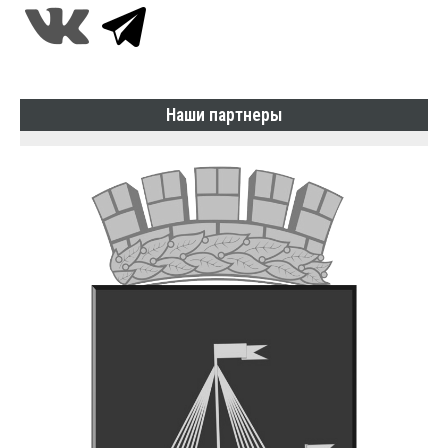
Наши партнеры