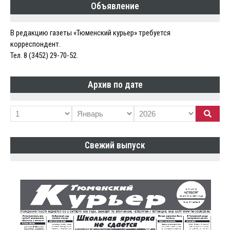
Объявление
В редакцию газеты «Тюменский курьер» требуется
корреспондент.
Тел. 8 (3452) 29-70-52.
Архив по дате
Свежий выпуск