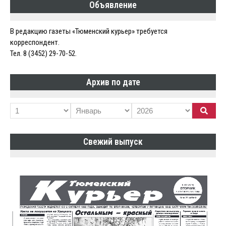
Объявление
В редакцию газеты «Тюменский курьер» требуется
корреспондент.
Тел. 8 (3452) 29-70-52.
Архив по дате
Свежий выпуск