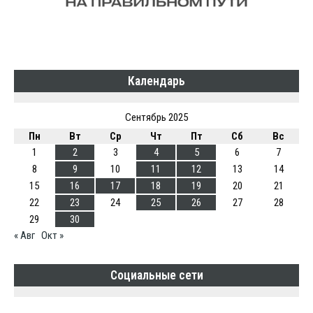
Календарь
Сентябрь 2025
Пн
Вт
Ср
Чт
Пт
Сб
Вс
1
2
3
4
5
6
7
8
9
10
11
12
13
14
15
16
17
18
19
20
21
22
23
24
25
26
27
28
29
30
« Авг
Окт »
Социальные сети