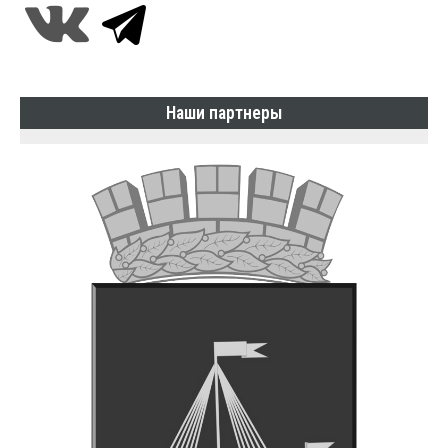
Наши партнеры