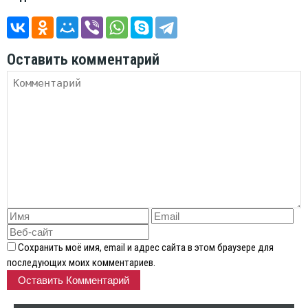
Оставить комментарий
Сохранить моё имя, email и адрес сайта в этом браузере для
последующих моих комментариев.