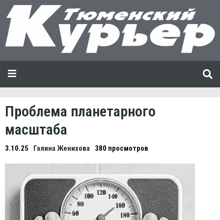
Проблема планетарного
масштаба
3.10.25
Галина Женихова
380 просмотров