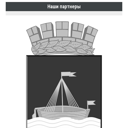
Наши партнеры