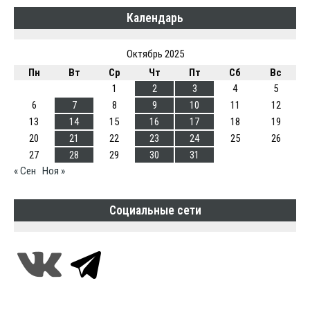
Календарь
Октябрь 2025
Пн
Вт
Ср
Чт
Пт
Сб
Вс
1
2
3
4
5
6
7
8
9
10
11
12
13
14
15
16
17
18
19
20
21
22
23
24
25
26
27
28
29
30
31
« Сен
Ноя »
Социальные сети