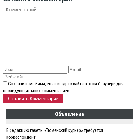
Сохранить моё имя, email и адрес сайта в этом браузере для
последующих моих комментариев.
Объявление
В редакцию газеты «Тюменский курьер» требуется
корреспондент.