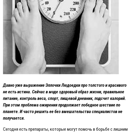
Давно уже выражение Эллочки Людоедки про толстого и красивого
не есть истина. Сейчас в моде здоровый образ жизни, правильное
питание, контроль веса, спорт, пищевой дневник, подсчет калорий.
При этом проблема ожирения продолжает победное шествие по
планете. И часто решить ее без вмешательства специалистов не
получается.
Сегодня есть препараты, которые могут помочь в борьбе с лишним