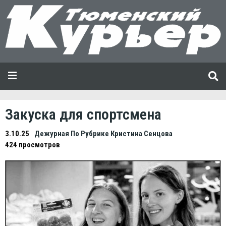
Закуска для спортсмена
3.10.25
Дежурная По Рубрике Кристина Сенцова
424 просмотров