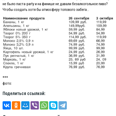
не было паста-party и на финише не давали безалкогольное пиво?
Чтобы создать хотя бы атмосферу топового забега…
***
фото:
Поделиться ссылкой: