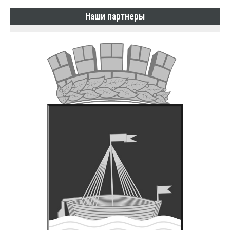
Наши партнеры