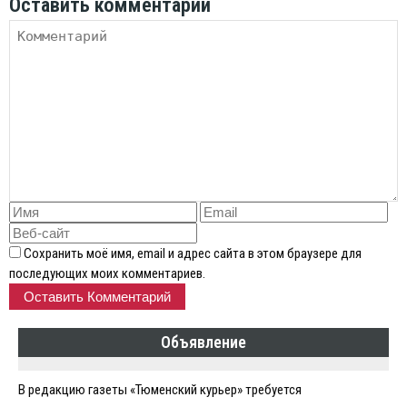
Оставить комментарий
Сохранить моё имя, email и адрес сайта в этом браузере для
последующих моих комментариев.
Объявление
В редакцию газеты «Тюменский курьер» требуется