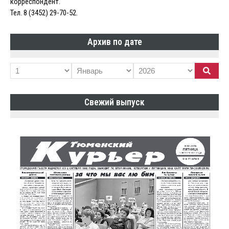
корреспондент.
Тел. 8 (3452) 29-70-52.
Архив по дате
Свежий выпуск