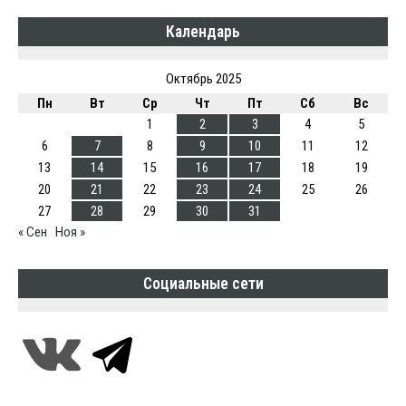
Календарь
Октябрь 2025
Пн
Вт
Ср
Чт
Пт
Сб
Вс
1
2
3
4
5
6
7
8
9
10
11
12
13
14
15
16
17
18
19
20
21
22
23
24
25
26
27
28
29
30
31
« Сен
Ноя »
Социальные сети