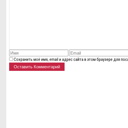
Сохранить моё имя, email и адрес сайта в этом браузере для п