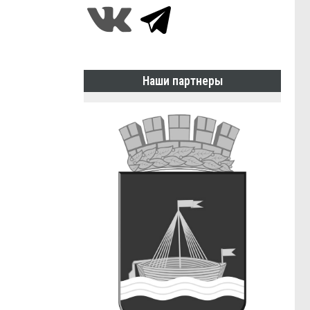
Наши партнеры