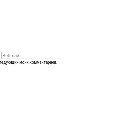
оследующих моих комментариев.