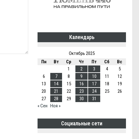
Календарь
Октябрь 2025
Пн
Вт
Ср
Чт
Пт
Сб
Вс
1
2
3
4
5
6
7
8
9
10
11
12
13
14
15
16
17
18
19
20
21
22
23
24
25
26
27
28
29
30
31
« Сен
Ноя »
Социальные сети