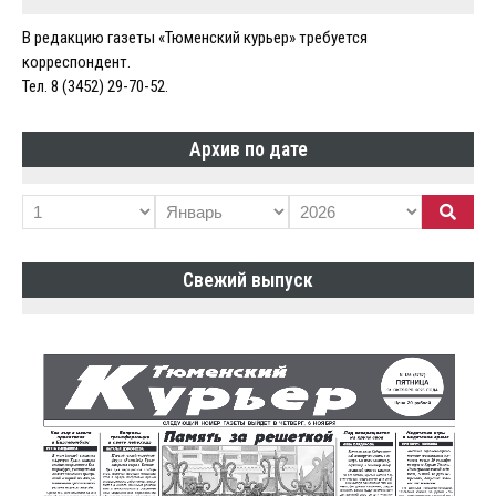
В редакцию газеты «Тюменский курьер» требуется
корреспондент.
Тел. 8 (3452) 29-70-52.
Архив по дате
Свежий выпуск