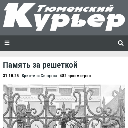
Память за решеткой
31.10.25
Кристина Сенцова
482 просмотров