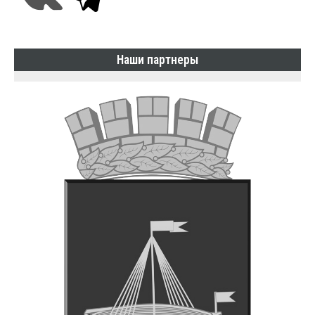
Наши партнеры