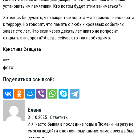
установить им памятники. Кто потом будет этим заниматься?»
Хотелось бы думать, что закрытые ворота — это символ невозврата
к террору. Но говорят, что память о любых кровавых событиях
живет сто лет. Что если через десять лет никто не попросит
открыть эти ворота? А ведь сейчас это так необходимо.
Кристина Сенцова
***
фото:
Поделиться ссылкой:
Елена
31.10.2025
Ответить
И я, часто бывая в последние годы в Тюмени, ни разу не
смогла подойти к поклонному камню: замок всегда был
на месте.