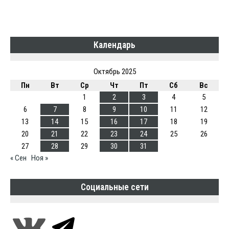
Календарь
Октябрь 2025
Пн
Вт
Ср
Чт
Пт
Сб
Вс
1
2
3
4
5
6
7
8
9
10
11
12
13
14
15
16
17
18
19
20
21
22
23
24
25
26
27
28
29
30
31
« Сен
Ноя »
Социальные сети