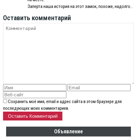
Заперта наша история на этот замок, похоже, надолго…
Оставить комментарий
Сохранить моё имя, email и адрес сайта в этом браузере для
последующих моих комментариев.
Объявление