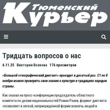
Тридцать вопросов о нас
6.11.25
Виктория Волкова
176 просмотров
«Большой этнографический диктант» проходит в десятый раз. С1 по 8
ноября можно проверить свои знания о культуре и традициях народов
страны.
Как сказал на пресс-конференции председатель областного
комитета по делам национальностей Роман Рзаев, формат диктанта
«позволяет в легкой, непринужденной форме вовлечь людей в