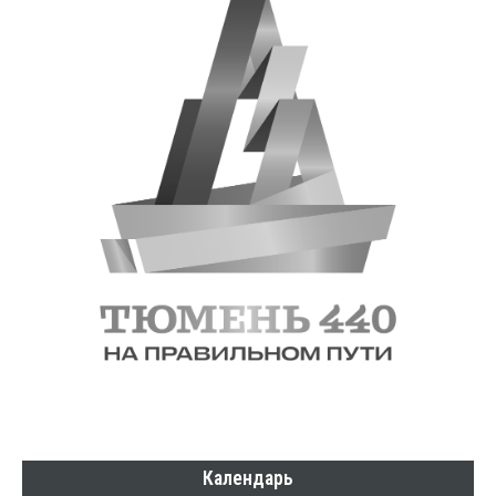
Календарь