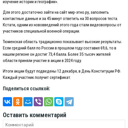
изучение истории и географии».
Для этого достаточно зайти на сайт мир-этно.ру, заполнить
контактные данные и за 45 минут ответить на 30 вопросов теста.
Кстати, одним из нововведений этого года стали видеовопросы от
участников специальной военной операции.
Тюменская область традиционно показывает высокие результаты.
Eсли средний балл по России в прошлом году составил 69,6, то в
нашем регионе он достиг 73,4 балла. Более 35 тысяч жителей
области приняли участие в акции в 2024 году.
Итоги акции будут подведены 12 декабря, в День Конституции РФ.
Каждый участник получит сертификат.
Поделиться ссылкой:
Оставить комментарий