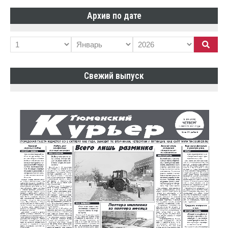
Архив по дате
Свежий выпуск