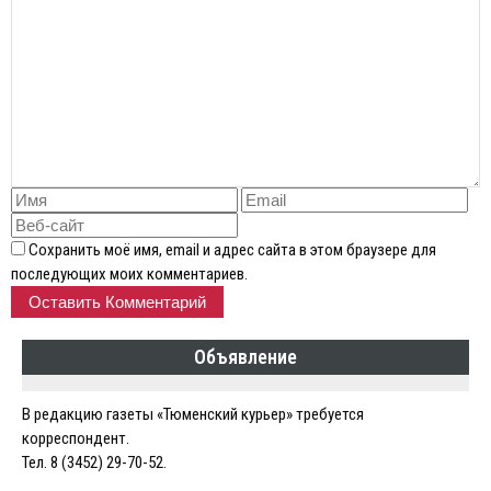
Сохранить моё имя, email и адрес сайта в этом браузере для
последующих моих комментариев.
Объявление
В редакцию газеты «Тюменский курьер» требуется
корреспондент.
Тел. 8 (3452) 29-70-52.