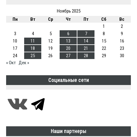
Ноябрь 2025
Пн
Вт
Ср
Чт
Пт
Сб
Вс
1
2
3
4
5
6
7
8
9
10
11
12
13
14
15
16
17
18
19
20
21
22
23
24
25
26
27
28
29
30
« Окт
Дек »
Социальные сети
Наши партнеры