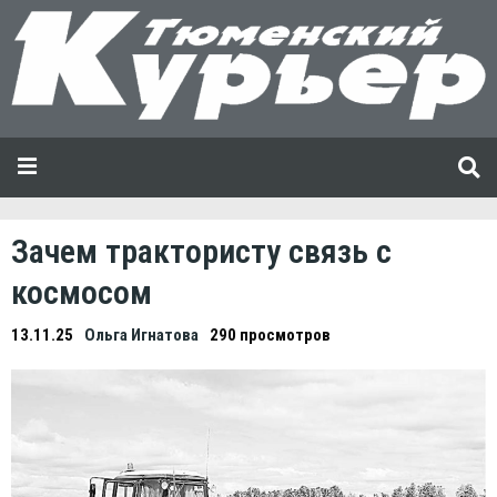
Зачем трактористу связь с
космосом
13.11.25
Ольга Игнатова
290 просмотров