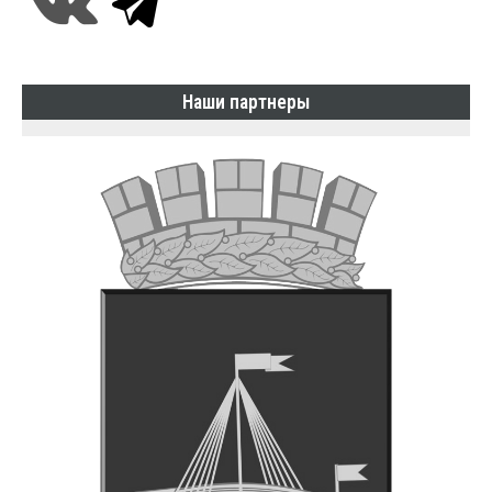
Наши партнеры