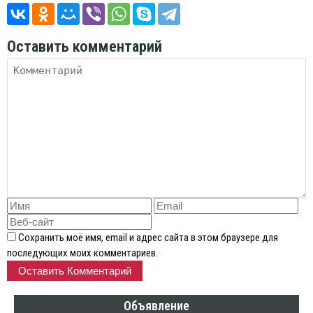
Оставить комментарий
Сохранить моё имя, email и адрес сайта в этом браузере для
последующих моих комментариев.
Объявление