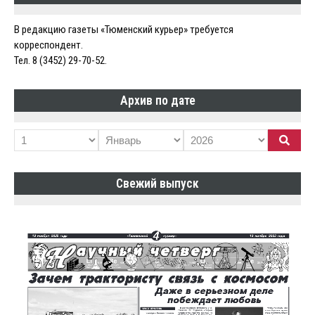
В редакцию газеты «Тюменский курьер» требуется
корреспондент.
Тел. 8 (3452) 29-70-52.
Архив по дате
Свежий выпуск