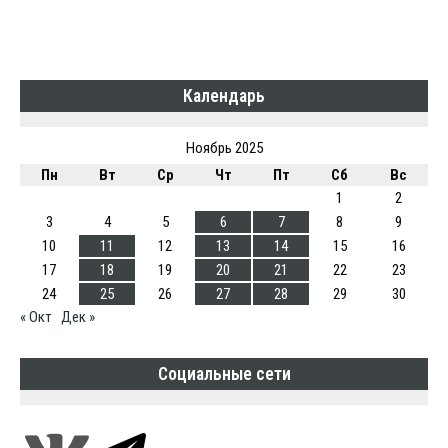
Календарь
Ноябрь 2025
Пн
Вт
Ср
Чт
Пт
Сб
Вс
1
2
3
4
5
6
7
8
9
10
11
12
13
14
15
16
17
18
19
20
21
22
23
24
25
26
27
28
29
30
« Окт
Дек »
Социальные сети