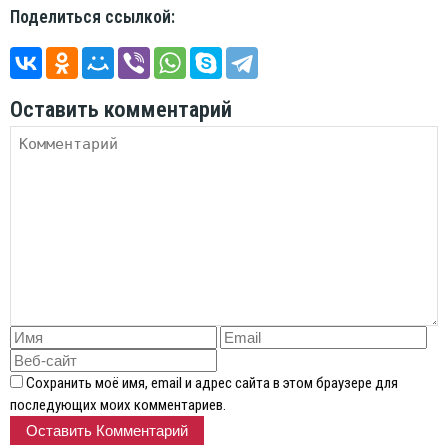
Поделиться ссылкой:
Оставить комментарий
Сохранить моё имя, email и адрес сайта в этом браузере для
последующих моих комментариев.