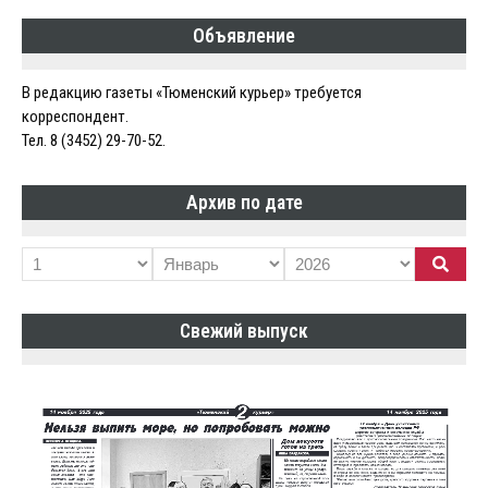
Объявление
В редакцию газеты «Тюменский курьер» требуется
корреспондент.
Тел. 8 (3452) 29-70-52.
Архив по дате
Свежий выпуск