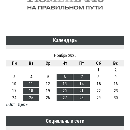
Календарь
Ноябрь 2025
Пн
Вт
Ср
Чт
Пт
Сб
Вс
1
2
3
4
5
6
7
8
9
10
11
12
13
14
15
16
17
18
19
20
21
22
23
24
25
26
27
28
29
30
« Окт
Дек »
Социальные сети