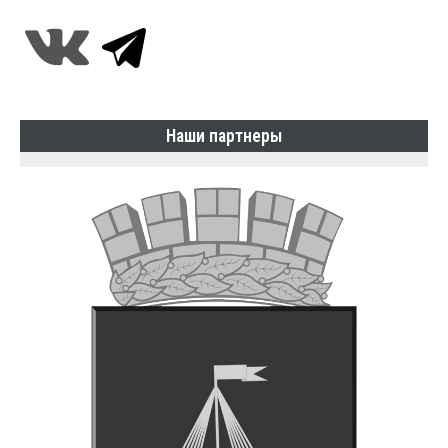
Наши партнеры