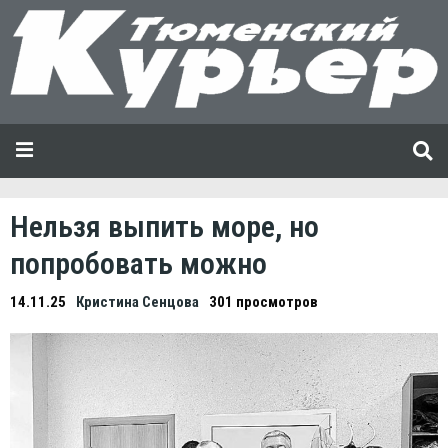
Нельзя выпить море, но
попробовать можно
14.11.25
Кристина Сенцова
301 просмотров