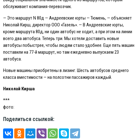
обслуживает компания-перевозчик.
— Это маршрут N 80д — Андреевские юрты — Тюмень, — объясняет
Николай Кирш, директор ООО «Газель». — В Андреевские юрты,
кроме маршрута 80д, ни один автобус не ходит, а при этом на линии
всего два автобуса. Теперь три. Мы хотели доставить новые
автобусы побыстрее, чтобы людям стало удобнее. Eще пять машин
поставили на 77-й маршрут, но там ежедневно выпускаем 23
автобуса.
Новые машины приобретены в лизинг. Шесть автобусов среднего
класса вместимости — на полсотни пассажиров каждый.
Николай Кирша
***
фото:
Поделиться ссылкой: