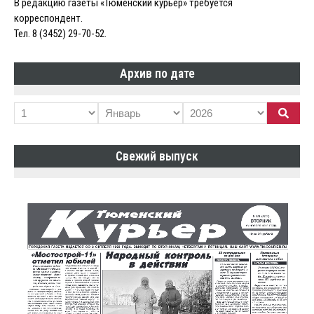
В редакцию газеты «Тюменский курьер» требуется
корреспондент.
Тел. 8 (3452) 29-70-52.
Архив по дате
Свежий выпуск