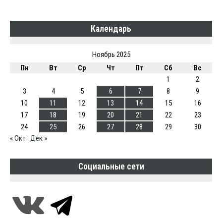
Календарь
Ноябрь 2025
Пн
Вт
Ср
Чт
Пт
Сб
Вс
1
2
3
4
5
6
7
8
9
10
11
12
13
14
15
16
17
18
19
20
21
22
23
24
25
26
27
28
29
30
« Окт
Дек »
Социальные сети