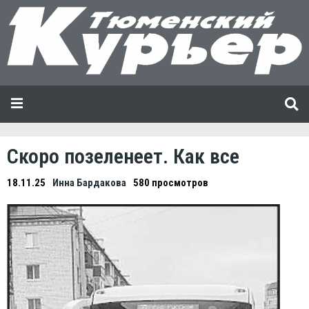
Скоро позеленеет. Как все
18.11.25
Инна Бардакова
580 просмотров