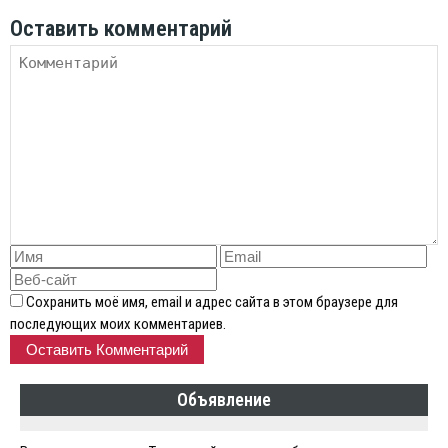
Оставить комментарий
Сохранить моё имя, email и адрес сайта в этом браузере для
последующих моих комментариев.
Объявление