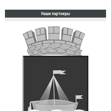
Наши партнеры