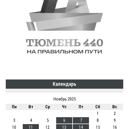
Календарь
Ноябрь 2025
Пн
Вт
Ср
Чт
Пт
Сб
Вс
1
2
3
4
5
6
7
8
9
10
11
12
13
14
15
16