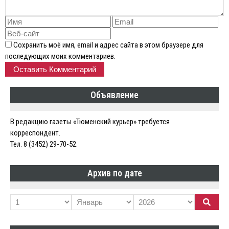
Сохранить моё имя, email и адрес сайта в этом браузере для
последующих моих комментариев.
Объявление
В редакцию газеты «Тюменский курьер» требуется
корреспондент.
Тел. 8 (3452) 29-70-52.
Архив по дате