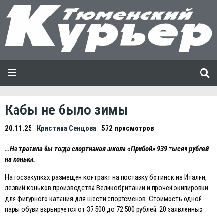
Кабы не было зимы
20.11.25
Кристина Сенцова
572 просмотров
…Не тратила бы тогда спортивная школа «Прибой» 939 тысяч рублей
на коньки.
На госзакупках размещен контракт на поставку ботинок из Италии,
лезвий коньков производства Великобритании и прочей экипировки
для фигурного катания для шести спортсменов. Стоимость одной
пары обуви варьируется от 37 500 до 72 500 рублей. 20 заявленных