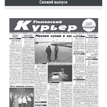
Свежий выпуск