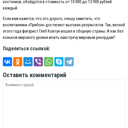
костюмов, обойдутся в стоимость от 10 000 до 13 900 рублей
каждый.
Eсли вам кажется, что это дорого, спешу заметить, что
воспитанники «Прибоя» достигают высоких результатов. Так, весной
этого года фигурист Глеб Ковтун вошел в сборную страны. А как без
коньков мирового уровня мчать навстречу мировым рекордам?
Поделиться ссылкой:
Оставить комментарий