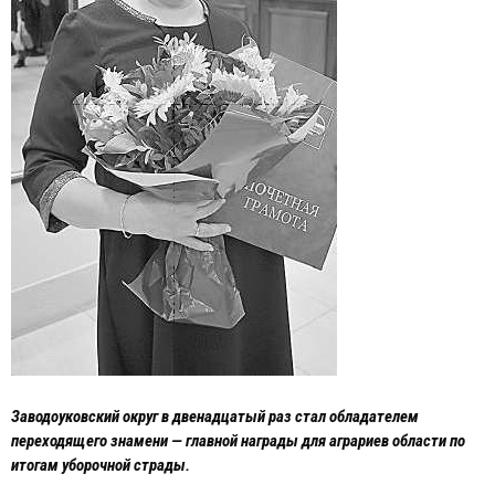
Заводоуковский округ в двенадцатый раз стал обладателем
переходящего знамени — главной награды для аграриев области по
итогам уборочной страды.