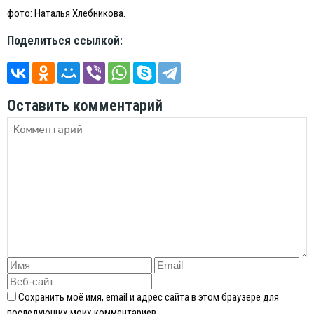
фото: Наталья Хлебникова.
Поделиться ссылкой:
Оставить комментарий
Сохранить моё имя, email и адрес сайта в этом браузере для
последующих моих комментариев.