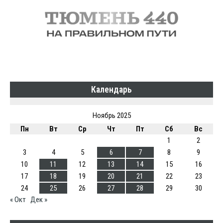
Календарь
Ноябрь 2025
Пн
Вт
Ср
Чт
Пт
Сб
Вс
1
2
3
4
5
6
7
8
9
10
11
12
13
14
15
16
17
18
19
20
21
22
23
24
25
26
27
28
29
30
« Окт
Дек »