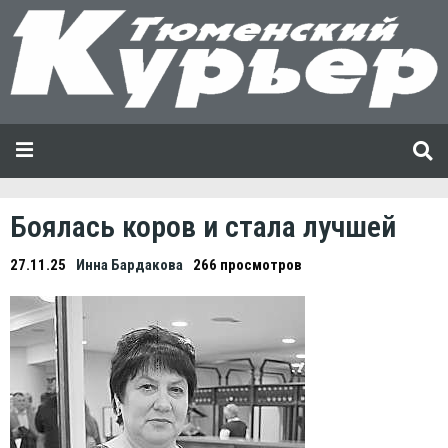
Боялась коров и стала лучшей
27.11.25
Инна Бардакова
266 просмотров