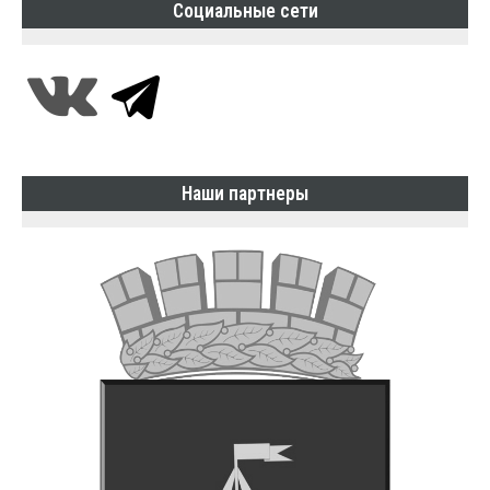
Социальные сети
Наши партнеры