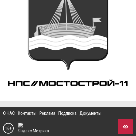
О НАС
Контакты
Реклама
Подписка
Документы
16+