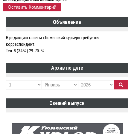
Объявление
В редакцию газеты «Тюменский курьер» требуется
корреспондент.
Тел. 8 (3452) 29-70-52.
Архив по дате
Свежий выпуск