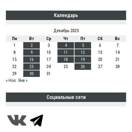
Календарь
Декабрь 2025
Пн
Вт
Ср
Чт
Пт
Сб
Вс
1
2
3
4
5
6
7
8
9
10
11
12
13
14
15
16
17
18
19
20
21
22
23
24
25
26
27
28
29
30
31
« Ноя
Янв »
Социальные сети