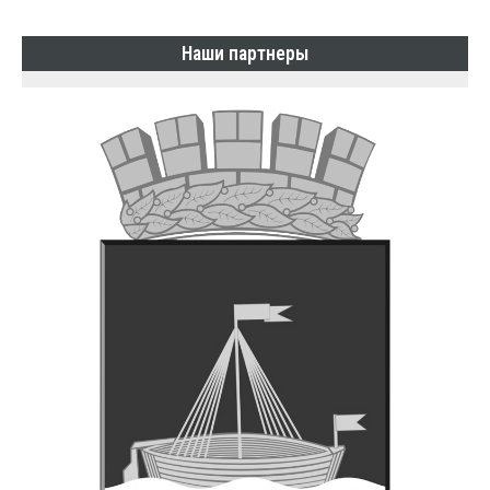
Наши партнеры