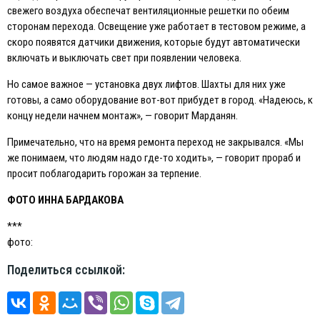
свежего воздуха обеспечат вентиляционные решетки по обеим
сторонам перехода. Освещение уже работает в тестовом режиме, а
скоро появятся датчики движения, которые будут автоматически
включать и выключать свет при появлении человека.
Но самое важное — установка двух лифтов. Шахты для них уже
готовы, а само оборудование вот-вот прибудет в город. «Надеюсь, к
концу недели начнем монтаж», — говорит Марданян.
Примечательно, что на время ремонта переход не закрывался. «Мы
же понимаем, что людям надо где-то ходить», — говорит прораб и
просит поблагодарить горожан за терпение.
ФОТО ИННА БАРДАКОВА
***
фото:
Поделиться ссылкой: