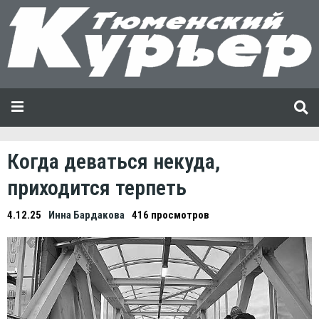
Когда деваться некуда,
приходится терпеть
4.12.25
Инна Бардакова
416 просмотров