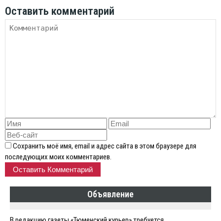
Оставить комментарий
Сохранить моё имя, email и адрес сайта в этом браузере для
последующих моих комментариев.
Объявление
В редакцию газеты «Тюменский курьер» требуется