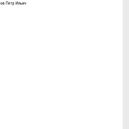
ков Петр Ильич