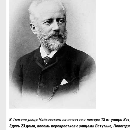
В Тюмени улица Чайковского начинается с номера 13 от улицы Ва
Здесь 23 дома, восемь перекрестков с улицами Ватутина, Новогод