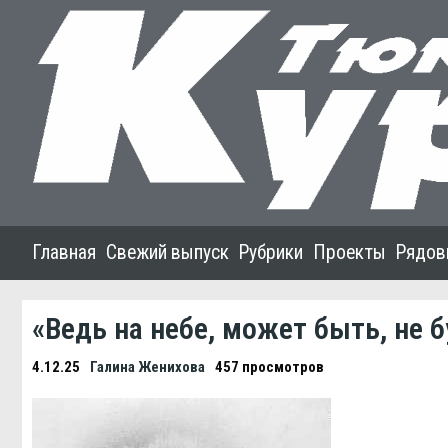
Главная
Свежий выпуск
Рубрики
Проекты
Рядов
«Ведь на небе, может быть, не 
4.12.25
Галина Женихова
457 просмотров