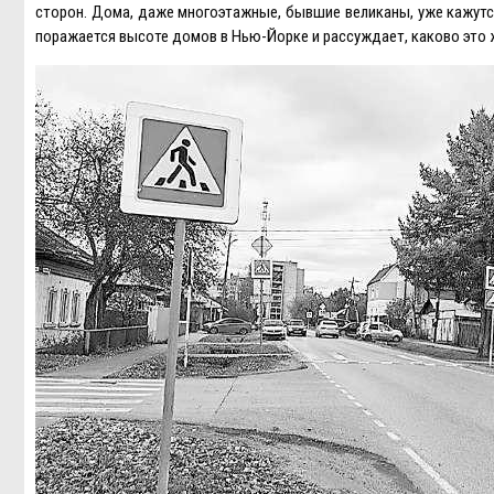
сторон. Дома, даже многоэтажные, бывшие великаны, уже кажутс
поражается высоте домов в Нью-Йорке и рассуждает, каково это ж