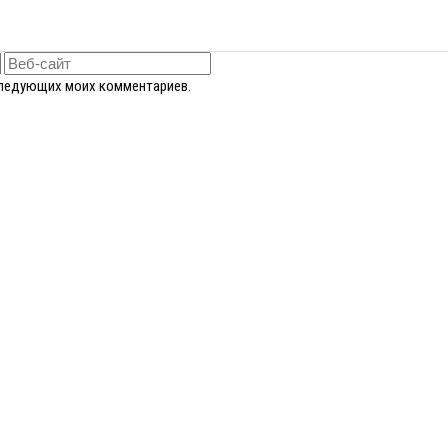
оследующих моих комментариев.