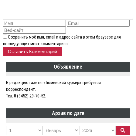
Сохранить моё имя, email и адрес сайта в этом браузере для
последующих моих комментариев.
Объявление
В редакцию газеты «Тюменский курьер» требуется
корреспондент.
Тел. 8 (3452) 29-70-52.
Архив по дате