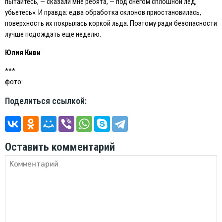
пытайтесь, — сказали мне ребята, — под снегом сплошной лед,
убьетесь». И правда: едва обработка склонов приостановилась,
поверхность их покрылась коркой льда. Поэтому ради безопасности
лучше подождать еще неделю.
Юлия Киви
***
фото:
Поделиться ссылкой:
Оставить комментарий