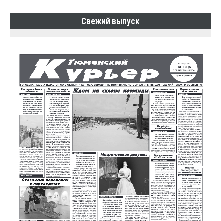
Свежий выпуск