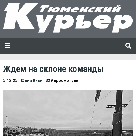
Ждем на склоне команды
5.12.25
Юлия Киви
329 просмотров