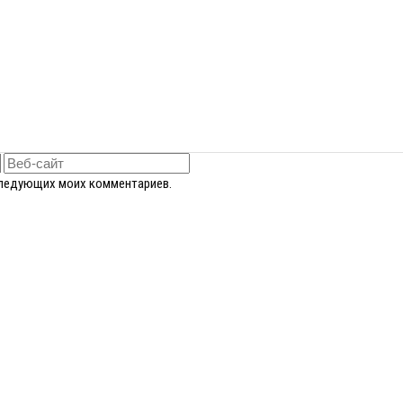
оследующих моих комментариев.