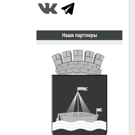
Наши партнеры