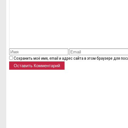
Сохранить моё имя, email и адрес сайта в этом браузере для п