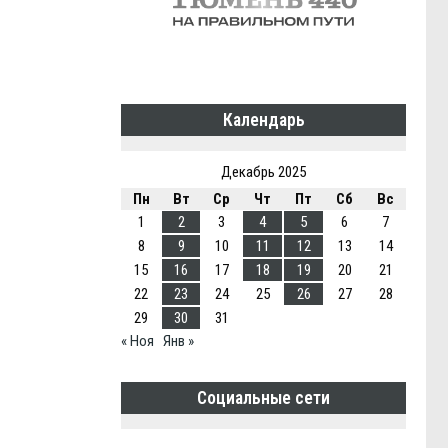
Календарь
Декабрь 2025
Пн
Вт
Ср
Чт
Пт
Сб
Вс
1
2
3
4
5
6
7
8
9
10
11
12
13
14
15
16
17
18
19
20
21
22
23
24
25
26
27
28
29
30
31
« Ноя
Янв »
Социальные сети