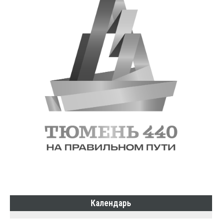
Календарь