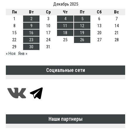
Декабрь 2025
Пн
Вт
Ср
Чт
Пт
Сб
Вс
1
2
3
4
5
6
7
8
9
10
11
12
13
14
15
16
17
18
19
20
21
22
23
24
25
26
27
28
29
30
31
« Ноя
Янв »
Социальные сети
Наши партнеры