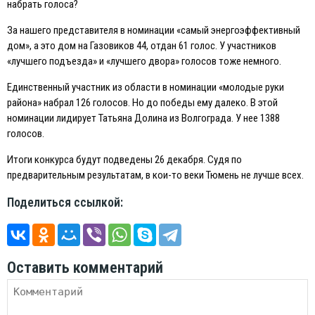
набрать голоса?
За нашего представителя в номинации «самый энергоэффективный
дом», а это дом на Газовиков 44, отдан 61 голос. У участников
«лучшего подъезда» и «лучшего двора» голосов тоже немного.
Eдинственный участник из области в номинации «молодые руки
района» набрал 126 голосов. Но до победы ему далеко. В этой
номинации лидирует Татьяна Долина из Волгограда. У нее 1388
голосов.
Итоги конкурса будут подведены 26 декабря. Судя по
предварительным результатам, в кои-то веки Тюмень не лучше всех.
Поделиться ссылкой:
Оставить комментарий