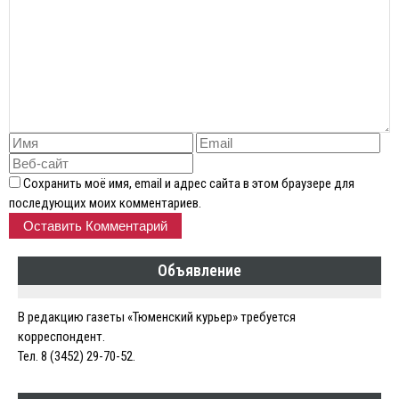
Сохранить моё имя, email и адрес сайта в этом браузере для
последующих моих комментариев.
Объявление
В редакцию газеты «Тюменский курьер» требуется
корреспондент.
Тел. 8 (3452) 29-70-52.