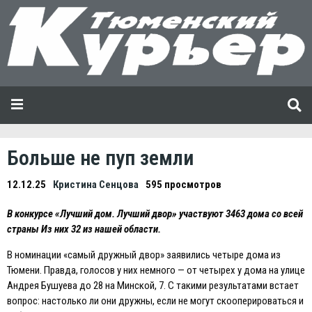
Больше не пуп земли
12.12.25
Кристина Сенцова
595 просмотров
В конкурсе «Лучший дом. Лучший двор» участвуют 3463 дома со всей
страны Из них 32 из нашей области.
В номинации «самый дружный двор» заявились четыре дома из
Тюмени. Правда, голосов у них немного — от четырех у дома на улице
Андрея Бушуева до 28 на Минской, 7. С такими результатами встает
вопрос: настолько ли они дружны, если не могут скооперироваться и