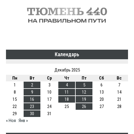
Календарь
Декабрь 2025
Пн
Вт
Ср
Чт
Пт
Сб
Вс
1
2
3
4
5
6
7
8
9
10
11
12
13
14
15
16
17
18
19
20
21
22
23
24
25
26
27
28
29
30
31
« Ноя
Янв »