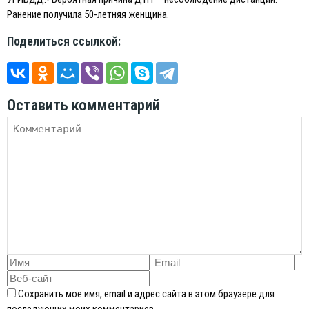
Ранение получила 50-летняя женщина.
Поделиться ссылкой:
Оставить комментарий
Сохранить моё имя, email и адрес сайта в этом браузере для
последующих моих комментариев.