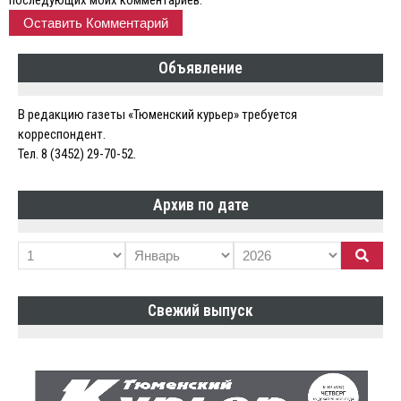
Объявление
В редакцию газеты «Тюменский курьер» требуется
корреспондент.
Тел. 8 (3452) 29-70-52.
Архив по дате
Свежий выпуск