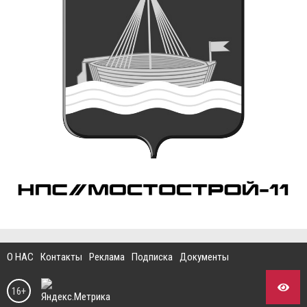
О НАС
Контакты
Реклама
Подписка
Документы
16+