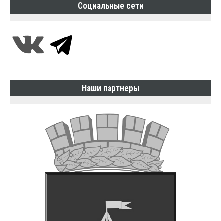
Социальные сети
Наши партнеры