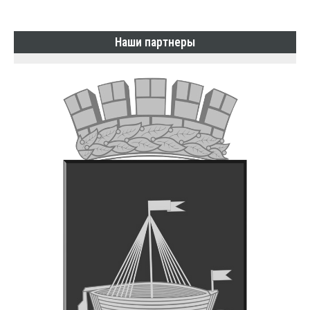
Наши партнеры