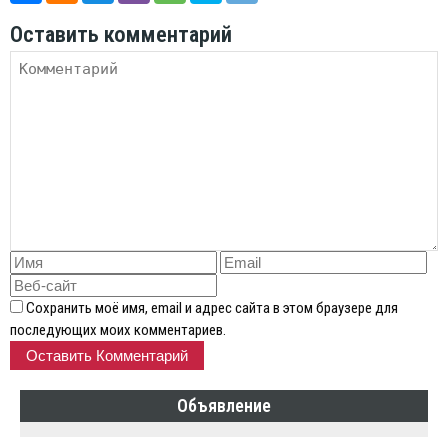
Оставить комментарий
Сохранить моё имя, email и адрес сайта в этом браузере для
последующих моих комментариев.
Объявление