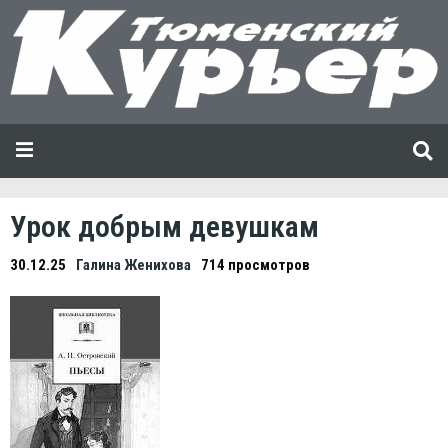
Урок добрым девушкам
30.12.25
Галина Женихова
714 просмотров