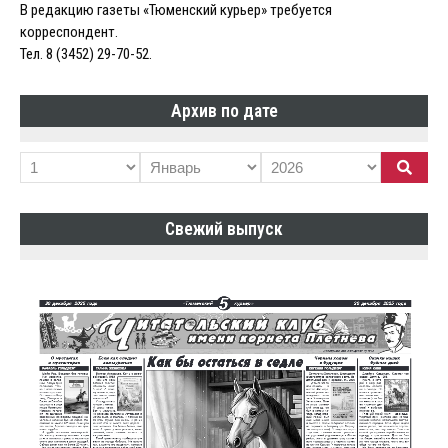
В редакцию газеты «Тюменский курьер» требуется
корреспондент.
Тел. 8 (3452) 29-70-52.
Архив по дате
Свежий выпуск