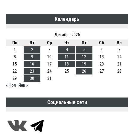
Календарь
Декабрь 2025
Пн
Вт
Ср
Чт
Пт
Сб
Вс
1
2
3
4
5
6
7
8
9
10
11
12
13
14
15
16
17
18
19
20
21
22
23
24
25
26
27
28
29
30
31
« Ноя
Янв »
Социальные сети