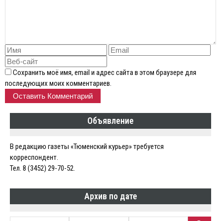
Сохранить моё имя, email и адрес сайта в этом браузере для
последующих моих комментариев.
Объявление
В редакцию газеты «Тюменский курьер» требуется
корреспондент.
Тел. 8 (3452) 29-70-52.
Архив по дате