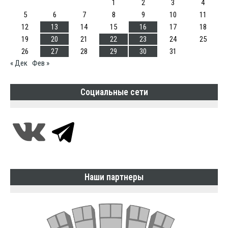
1
2
3
4
5
6
7
8
9
10
11
12
13
14
15
16
17
18
19
20
21
22
23
24
25
26
27
28
29
30
31
« Дек
Фев »
Социальные сети
Наши партнеры