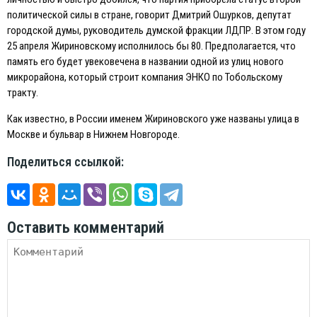
политической силы в стране, говорит Дмитрий Ошурков, депутат
городской думы, руководитель думской фракции ЛДПР. В этом году
25 апреля Жириновскому исполнилось бы 80. Предполагается, что
память его будет увековечена в названии одной из улиц нового
микрорайона, который строит компания ЭНКО по Тобольскому
тракту.
Как известно, в России именем Жириновского уже названы улица в
Москве и бульвар в Нижнем Новгороде.
Поделиться ссылкой:
Оставить комментарий