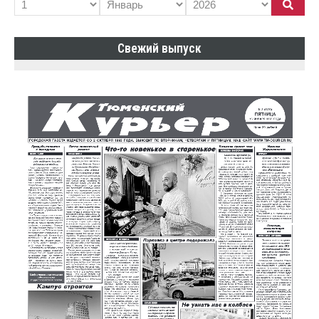
Свежий выпуск