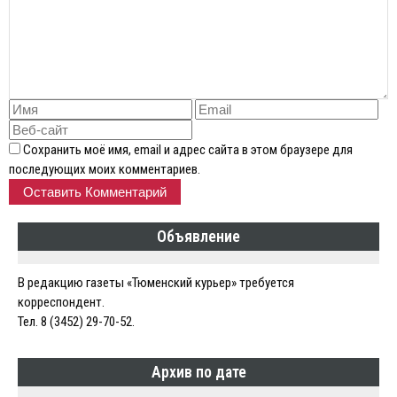
Сохранить моё имя, email и адрес сайта в этом браузере для
последующих моих комментариев.
Объявление
В редакцию газеты «Тюменский курьер» требуется
корреспондент.
Тел. 8 (3452) 29-70-52.
Архив по дате