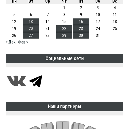
Пн
Вт
Ср
Чт
Пт
Сб
Вс
1
2
3
4
5
6
7
8
9
10
11
12
13
14
15
16
17
18
19
20
21
22
23
24
25
26
27
28
29
30
31
« Дек
Фев »
Социальные сети
Наши партнеры