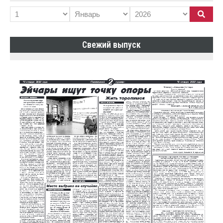
Свежий выпуск