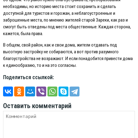
необходимы, но историю места стоит сохранить и сделать
доступной для туристов и горожан, а неблагоустроенные и
заброшенные места, по мнению жителей старой Зареки, как раз и
смогут быть отведены под места общественные. Каждая сторона,
кажется, была права.
В общем, свой район, как и свои дома, жители отдавать под
высотную застройку не собираются, а вот против разумного
благоустройства не возражают. И если понадобится привести дома
к единообразию, то и на это согласны.
Поделиться ссылкой:
Оставить комментарий