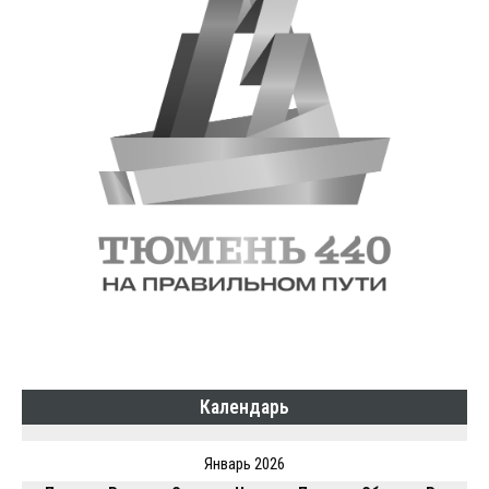
Календарь
Январь 2026